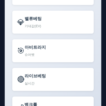
밸류베팅
💎
기대값(EV)
아비트라지
🎯
슈어벳
라이브베팅
🔴
실시간
뱅크롤