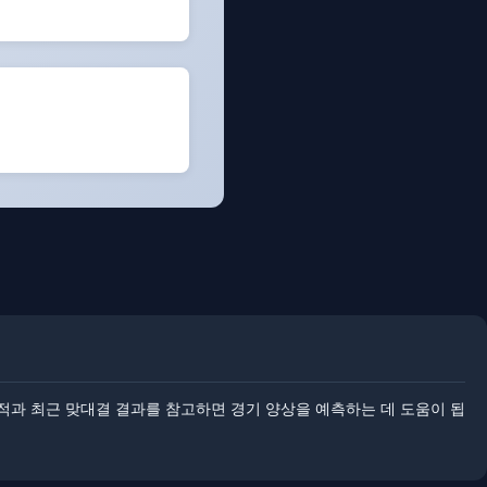
 전적과 최근 맞대결 결과를 참고하면 경기 양상을 예측하는 데 도움이 됩