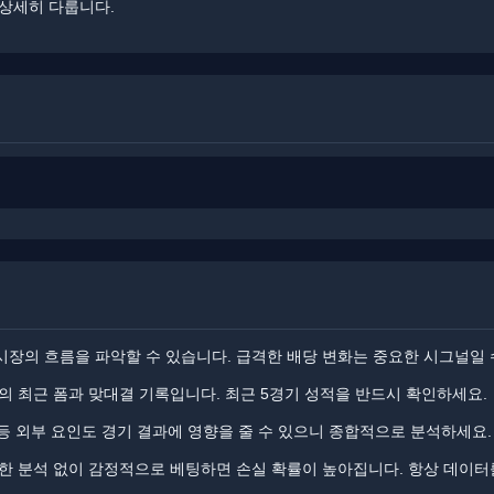
상세히 다룹니다.
장의 흐름을 파악할 수 있습니다. 급격한 배당 변화는 중요한 시그널일 
 최근 폼과 맞대결 기록입니다. ​​최근 5경기 성적을 반드시 확인하세요.
 등 외부 요인도 경기 결과에 영향을 줄 수 있으니 종합적으로 분석하세요.
충분한 분석 없이 감정적으로 베팅하면 손실 확률이 높아집니다. ​항상 데이