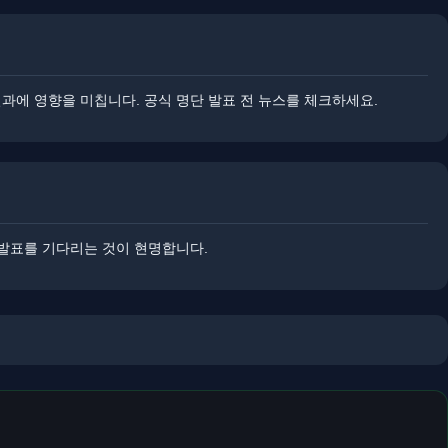
과에 영향을 미칩니다. ​​공식 명단 발표 전 뉴스를 체크하세요.
 발표를 기다리는 것이 현명합니다.