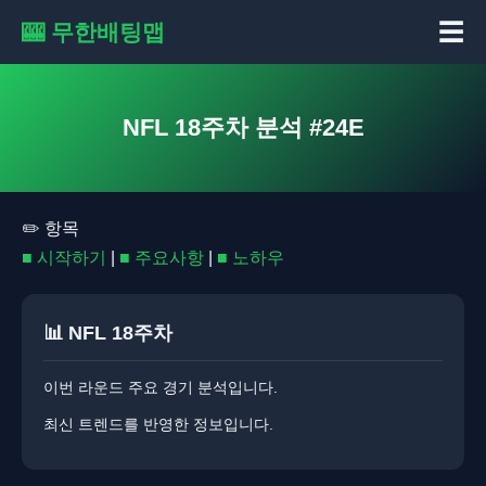
☰
🎰 무한배팅맵
NFL 18주차 분석 #24E
✏️ 항목
■ 시작하기
|
■ 주요사항
|
■ 노하우
📊 NFL 18주차
이번 라운드 주요 경기 분석입니다.
최신 트렌드를 반영한 정보입니다.