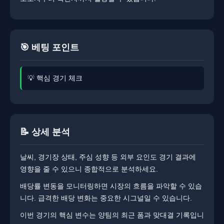
🎯 베팅 포인트
💡 핵심 경기 체크
📝 상세 분석
날씨, 경기장 상태, 주심 성향 등 외부 요인도 경기 결과에
영향을 줄 수 있으니 종합적으로 분석하세요.
배당률 변동을 모니터링하면 시장의 흐름을 파악할 수 있습
니다. 급격한 배당 변화는 중요한 시그널일 수 있습니다.
이번 경기의 핵심 변수는 양팀의 최근 폼과 맞대결 기록입니