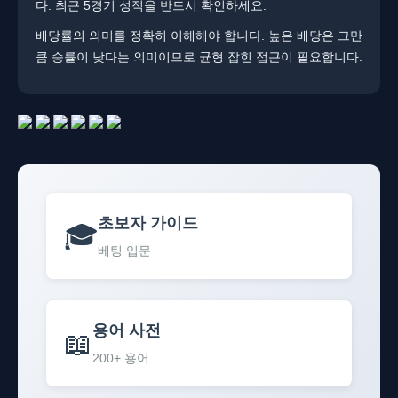
다. ​최근 5경기 성적을 반드시 확인하세요.
배당률의 의미를 정확히 이해해야 합니다. 높은 배당은 그만
큼 승률이 낮다는 의미이므로 균형 잡힌 접근이 필요합니다.
초보자 가이드
🎓
베팅 입문
용어 사전
📖
200+ 용어