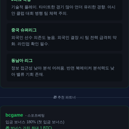
기술적 플레이. 타이트한 경기 많아 언더 유리한 경향. 아시
안 클럽 대회 병행 팀 체력 주의.
중국 슈퍼리그
외국인 선수 의존도 높음. 외국인 결장 시 팀 전력 급격히 약
화. 라인업 확인 필수.
동남아 리그
정보 접근성 낮아 분석 어려움. 반면 북메이커 분석력도 낮
아 밸류 기회 존재.
🎁 추천 파트너
bcgame
- 스포츠베팅
입금 보너스 180% (첫 입금 보너스)
🎁 보너스 가치 최대 1 BTC)