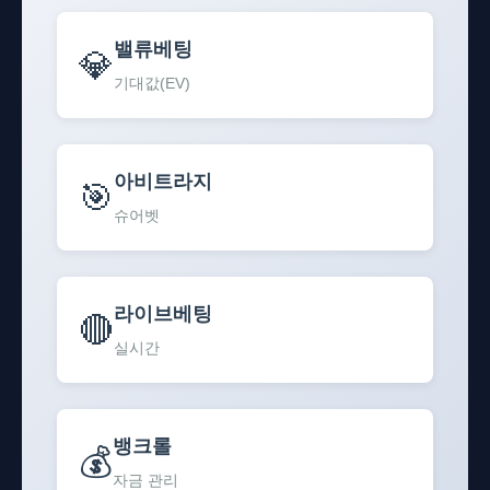
밸류베팅
💎
기대값(EV)
아비트라지
🎯
슈어벳
라이브베팅
🔴
실시간
뱅크롤
💰
자금 관리