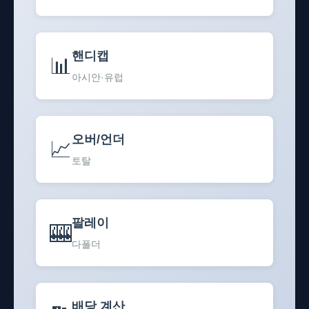
핸디캡
📊
아시안·유럽
오버/언더
📈
토탈
팔레이
🎰
다폴더
배당 계산