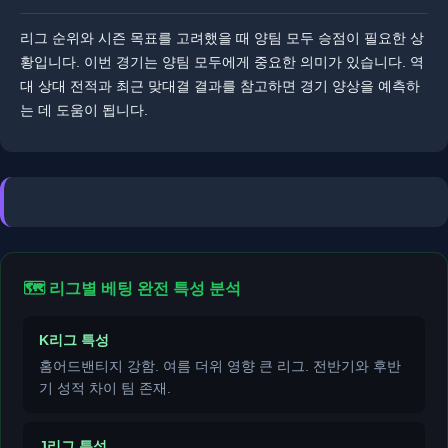
​리그 순위와 시즌 목표를 고려했을 때 양팀 모두 승점이 필요한 상
황입니다. 이번 경기는 양팀 모두에게 중요한 의미가 있습니다. 역
대 상대 전적과 최근 맞대결 결과를 참고하면 경기 양상을 예측하
는 데 도움이 됩니다.
🗺️ 리그별 베팅 완전 특성 분석
K리그 특성
홈어드밴티지 강함. 여름 더위 영향 큰 리그. 전반기와 후반
기 성적 차이 팀 존재.
J리그 특성