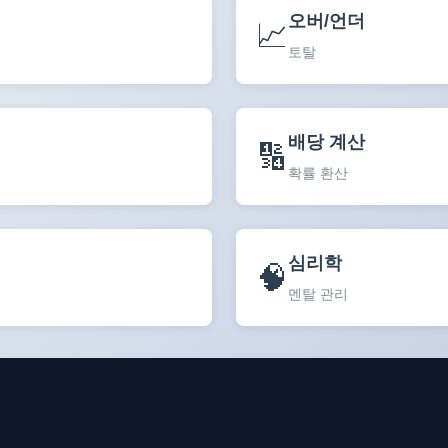
오버/언더
📈
토탈
배당 계산
🔢
확률 환산
심리학
🧠
멘탈 관리