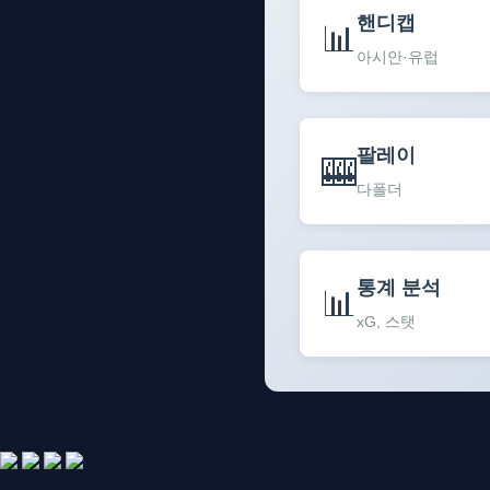
핸디캡
📊
아시안·유럽
팔레이
🎰
다폴더
통계 분석
📊
xG, 스탯