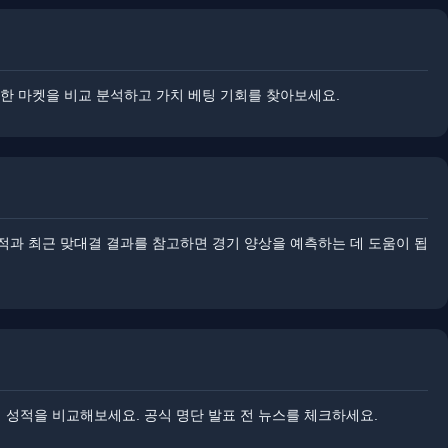
양한 마켓을 비교 분석하고 가치 베팅 기회를 찾아보세요.
 전적과 최근 맞대결 결과를 참고하면 경기 양상을 예측하는 데 도움이 됩
경기 성적을 비교해보세요. 공식 명단 발표 전 뉴스를 체크하세요.