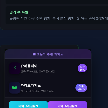
경기 수 폭발
올림픽 기간 하루 수백 경기. 분석 분산 방지. 잘 아는 종목 2-3개에
조이카지노
- 우리계열
🎰 오늘의 추천 카지노
룰렛/슬롯/스포츠 상시 이벤트 진행.
🎁 상시 이벤트
슈퍼플레이
⚡
신규
·
50%
신규 50%+포인트+쿠폰+스킬
How Long Does 시알리스 Last | 러브스
토리
파라오카지노
👑
첫충
보너스
·
신규가입 첫입금 보너스 지급
강남 ED약 처방 | 러브스토리 2026
비아그라선불제
비아그라선불제
·