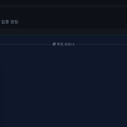
 집중 권장.
🎁 추천 파트너