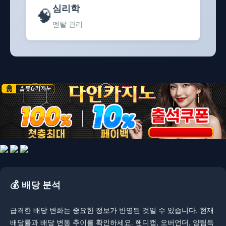
심리학
🧠
멘탈 관리
💰 배당 분석
​급격한 배당 변화는 중요한 정보가 반영된 것일 수 있습니다. 현재
배당률과 배당 변동 추이를 확인하세요. ​핸디캡, 오버언더, 양팀득