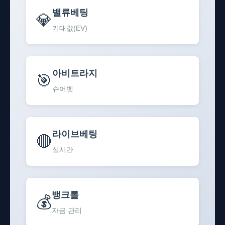
밸류베팅
💎
기대값(EV)
아비트라지
🎯
슈어벳
라이브베팅
🔴
실시간
뱅크롤
💰
자금 관리