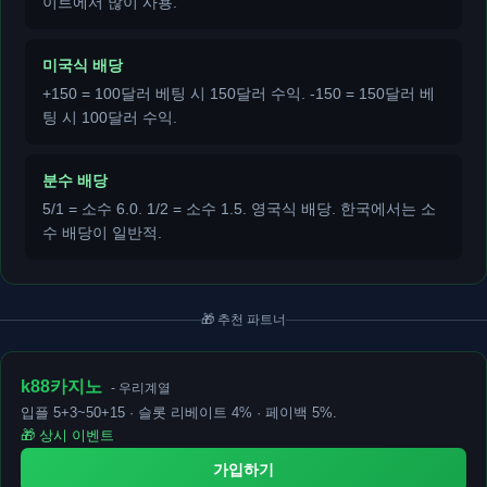
이트에서 많이 사용.
미국식 배당
+150 = 100달러 베팅 시 150달러 수익. -150 = 150달러 베
팅 시 100달러 수익.
분수 배당
5/1 = 소수 6.0. 1/2 = 소수 1.5. 영국식 배당. 한국에서는 소
수 배당이 일반적.
🎁 추천 파트너
k88카지노
- 우리계열
입플 5+3~50+15 · 슬롯 리베이트 4% · 페이백 5%.
🎁 상시 이벤트
가입하기