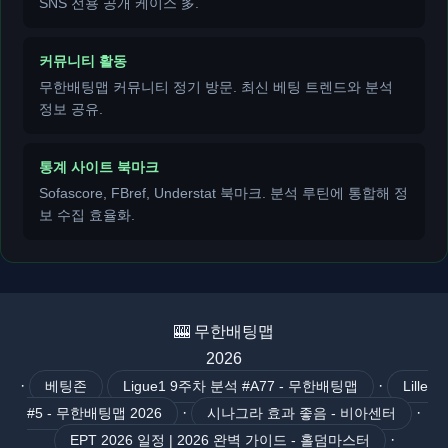
SNS 전용 공개 케이스 多.
커뮤니티 활동
무한배팅맵 커뮤니티 정기 방문. 최신 베팅 트렌드와 분석
정보 공유.
통계 사이트 북마크
Sofascore, FBref, Understat 북마크. 분석 루틴에 통합해 정
보 수집 효율화.
🎰 무한배팅맵
2026
·
·
베팅존
Ligue1 9주차 분석 #A77 - 무한배팅맵
Lille
·
·
#5 - 무한배팅맵 2026
시나그라 효과 좋음 - 비아센터
·
EPT 2026 일정 | 2026 완벽 가이드 - 홀덤마스터