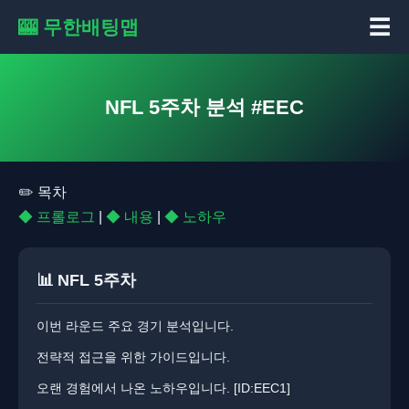
☰
🎰 무한배팅맵
NFL 5주차 분석 #EEC
✏️ 목차
◆ 프롤로그
|
◆ 내용
|
◆ 노하우
📊 NFL 5주차
이번 라운드 주요 경기 분석입니다.
전략적 접근을 위한 가이드입니다.
오랜 경험에서 나온 노하우입니다. ​​[ID:EEC1]