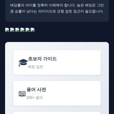
배당률의 의미를 정확히 이해해야 합니다. 높은 배당은 그만
큼 승률이 낮다는 의미이므로 균형 잡힌 접근이 필요합니다.
초보자 가이드
🎓
베팅 입문
용어 사전
📖
200+ 용어