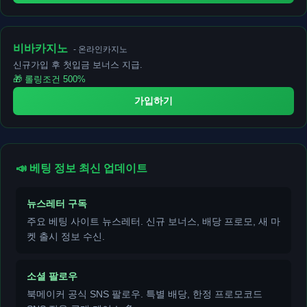
비바카지노
- 온라인카지노
신규가입 후 첫입금 보너스 지급.
🎁 롤링조건 500%
가입하기
📣 베팅 정보 최신 업데이트
뉴스레터 구독
주요 베팅 사이트 뉴스레터. 신규 보너스, 배당 프로모, 새 마
켓 출시 정보 수신.
소셜 팔로우
북메이커 공식 SNS 팔로우. 특별 배당, 한정 프로모코드