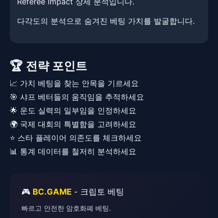
Referee Impact 상세 분석입니다.
다각도의 분석으로 숨겨진 베팅 가치를 발굴합니다.
🏆 전략 포인트
📈 가치 베팅을 찾는 안목을 기르세요
🎯 샤프 베터들의 움직임을 추적하세요
🌟 운도 실력의 일부임을 인정하세요
🌍 국제 대회의 특별함을 고려하세요
⭐ 스타 플레이어 의존도를 체크하세요
📊 통계 데이터를 철저히 분석하세요
🎮
BC.GAME
- 크립토 베팅
빠르고 안전한 암호화폐 베팅.