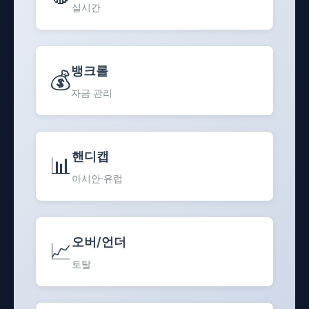
실시간
뱅크롤
💰
자금 관리
핸디캡
📊
아시안·유럽
오버/언더
📈
토탈