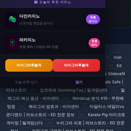
🎰 오늘의 추천 카지노
다인카지노
- 온라인카지노
신규가입 후 첫입금 보너스 지급.
다인카지노
🎭
첫충
🎁 롤링조건 500%
보너스
신규가입 첫입금 보너스
라카지노
🃏
첫충
30%
첫충 30% | 이벤트 5% 진행
·
골드비아 보험적용 | 러브스토리 - ED 전문 정보
Irish
·
Lotto 완벽 가이드 | 2026 완벽 가이드 - 홀덤마스터
비아그라후불제
비아그라후불제
Ed
·
Antidepressant Cause | 러브스토리
Suhagra vs Sildenafil
·
For Elderly | 러브스토리
Hypertension 환자 Cialis Safe |
오늘 하루 닫기
닫기
·
·
러브스토리
암호화폐 Gambling Faq | 릴게임난다
말
·
레그라 예산 옵션 - 비아센터
Worldcup 분석 #16 - 무한배
·
팅맵
헤라그라 밤효과 - 비아센터
타달리스 데일리vs
·
온디맨드 | 러브스토리 - ED 전문 정보
Karate Pig 마이크로
·
게이밍 | 릴게임난다
누리그라 피로 | 러브스토리 - ED 전문
·
·
정보
파워그라 구매처 | 러브스토리 - ED 전문 정보