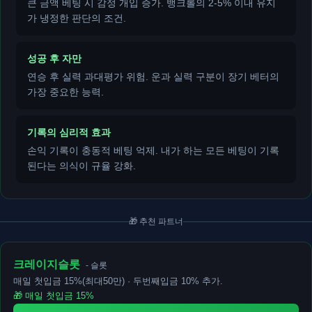
큰 금액 베팅 시 감정 개입 증가. 뱅크롤의 2-5% 이내 유지
가 냉정한 판단의 조건.
성공 후 자만
연승 후 실력 과대평가 위험. 운과 실력 구분이 장기 베터의
가장 중요한 능력.
기록의 심리적 효과
손익 기록이 충동적 베팅 억제. 내가 하는 모든 베팅이 기록
된다는 의식이 규율 강화.
🎁 추천 파트너
크레이지슬롯
- 슬롯
매일 첫입금 15%(최대50만) · 두번째입금 10% 추가.
🎁 매일 첫입금 15%