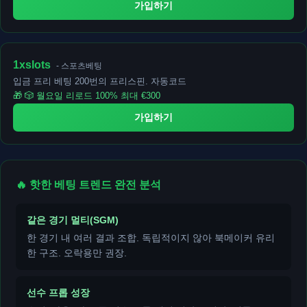
가입하기
1xslots
- 스포츠베팅
입금 프리 베팅 200번의 프리스핀. 자동코드
🎁 🎲 월요일 리로드 100% 최대 €300
가입하기
🔥 핫한 베팅 트렌드 완전 분석
같은 경기 멀티(SGM)
한 경기 내 여러 결과 조합. 독립적이지 않아 북메이커 유리
한 구조. 오락용만 권장.
선수 프롭 성장