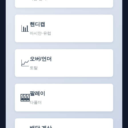
핸디캡
📊
아시안·유럽
오버/언더
📈
토탈
팔레이
🎰
다폴더