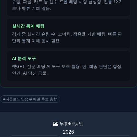
슈팅, 파울, 카드 등 선수 프롭 베팅 시장 급성장. 전통 1X2
보다 밸류 기회 많음.
실시간 통계 베팅
경기 중 실시간 슈팅 수, 코너킥, 점유율 기반 베팅. 빠른 판
단과 통계 이해 동시 필요.
AI 분석 도구
챗GPT, 전문 베팅 AI 도구 보조 활용. 단, 최종 판단은 항상
인간. AI 맹신 금물.
#다운로드 명승부 매일 후보 총합
🎰 무한배팅맵
2026