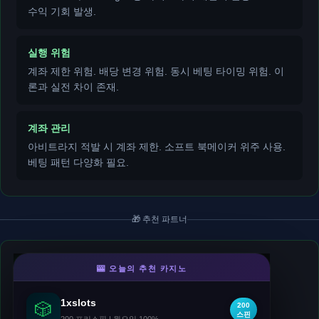
수익 기회 발생.
실행 위험
계좌 제한 위험. 배당 변경 위험. 동시 베팅 타이밍 위험. 이
론과 실전 차이 존재.
계좌 관리
아비트라지 적발 시 계좌 제한. 소프트 북메이커 위주 사용.
베팅 패턴 다양화 필요.
🎁 추천 파트너
크레이지슬롯
- 슬롯
🎰 오늘의 추천 카지노
매일 첫입금 15%(최대50만) · 두번째입금 10% 추가.
🎁 매일 첫입금 15%
1xslots
🎲
200
·
스핀
200 프리스핀 | 월요일 100%