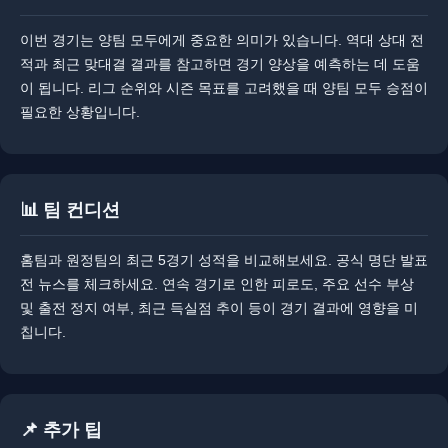
이번 경기는 양팀 모두에게 중요한 의미가 있습니다. ​역대 상대 전
적과 최근 맞대결 결과를 참고하면 경기 양상을 예측하는 데 도움
이 됩니다. ​​리그 순위와 시즌 목표를 고려했을 때 양팀 모두 승점이
필요한 상황입니다.
📊 팀 컨디션
홈팀과 원정팀의 최근 5경기 성적을 비교해보세요. ​​공식 명단 발표
전 뉴스를 체크하세요. ​연속 경기로 인한 피로도, 주요 선수 부상
및 출전 정지 여부, 최근 득실점 추이 등이 경기 결과에 영향을 미
칩니다.
📌 추가 팁