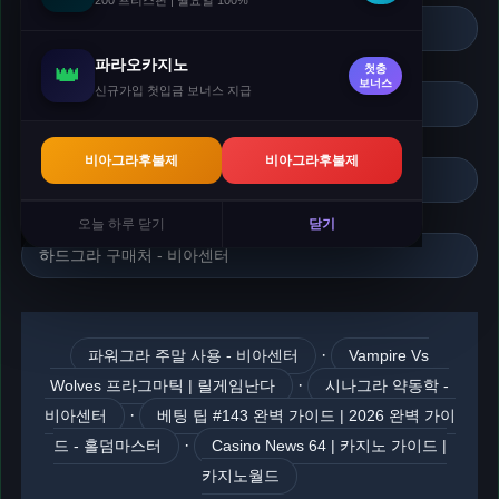
Ag Golden Wealth 아시아게이밍 | 릴게임난다
파라오카지노
·
👑
첫충
보너스
신규가입 첫입금 보너스 지급
조나탄 타 베팅 가이드 #D89 - 무한배팅맵
· ·
비아그라후불제
비아그라후불제
Hilo Strategy Spribe | 릴게임난다
· ·
오늘 하루 닫기
닫기
하드그라 구매처 - 비아센터
·
파워그라 주말 사용 - 비아센터
Vampire Vs
·
Wolves 프라그마틱 | 릴게임난다
시나그라 약동학 -
·
비아센터
베팅 팁 #143 완벽 가이드 | 2026 완벽 가이
·
드 - 홀덤마스터
Casino News 64 | 카지노 가이드 |
카지노월드