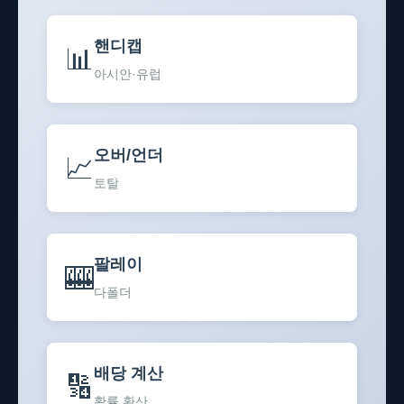
핸디캡
📊
아시안·유럽
오버/언더
📈
토탈
팔레이
🎰
다폴더
배당 계산
🔢
확률 환산