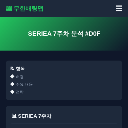
☰
🎰 무한배팅맵
SERIEA 7주차 분석 #D0F
📝 항목
◆
배경
◆
주요 내용
◆
전략
📊 SERIEA 7주차