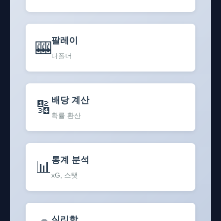
팔레이
🎰
다폴더
배당 계산
🔢
확률 환산
통계 분석
📊
xG, 스탯
심리학