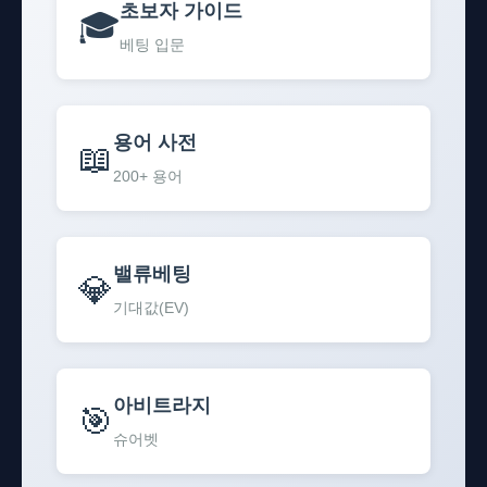
초보자 가이드
🎓
베팅 입문
용어 사전
📖
200+ 용어
밸류베팅
💎
기대값(EV)
아비트라지
🎯
슈어벳