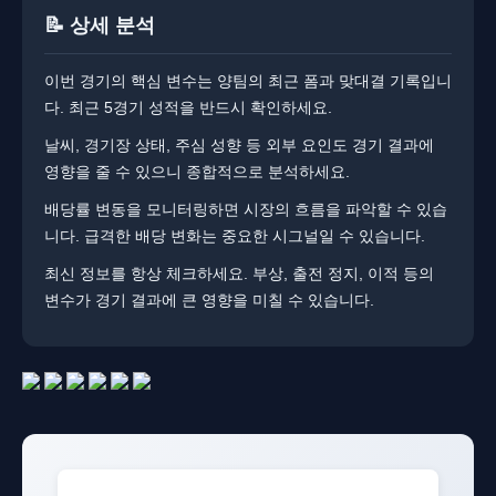
📝 상세 분석
이번 경기의 핵심 변수는 양팀의 최근 폼과 맞대결 기록입니
다. ​​최근 5경기 성적을 반드시 확인하세요.
날씨, 경기장 상태, 주심 성향 등 외부 요인도 경기 결과에
영향을 줄 수 있으니 종합적으로 분석하세요.
배당률 변동을 모니터링하면 시장의 흐름을 파악할 수 있습
니다. ​급격한 배당 변화는 중요한 시그널일 수 있습니다.
최신 정보를 항상 체크하세요. ​부상, 출전 정지, 이적 등의
변수가 경기 결과에 큰 영향을 미칠 수 있습니다.