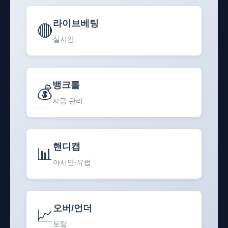
라이브베팅
🔴
실시간
뱅크롤
💰
자금 관리
핸디캡
📊
아시안·유럽
오버/언더
📈
토탈