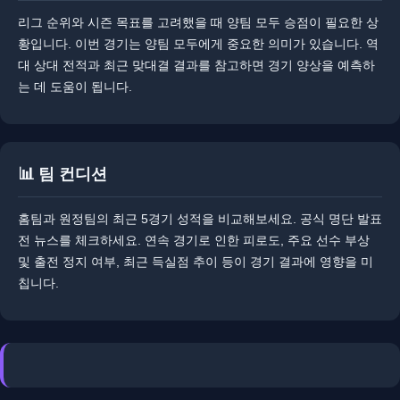
리그 순위와 시즌 목표를 고려했을 때 양팀 모두 승점이 필요한 상
황입니다. 이번 경기는 양팀 모두에게 중요한 의미가 있습니다. ​역
대 상대 전적과 최근 맞대결 결과를 참고하면 경기 양상을 예측하
는 데 도움이 됩니다.
📊 팀 컨디션
홈팀과 원정팀의 최근 5경기 성적을 비교해보세요. ​​공식 명단 발표
전 뉴스를 체크하세요. ​​연속 경기로 인한 피로도, 주요 선수 부상
및 출전 정지 여부, 최근 득실점 추이 등이 경기 결과에 영향을 미
칩니다.