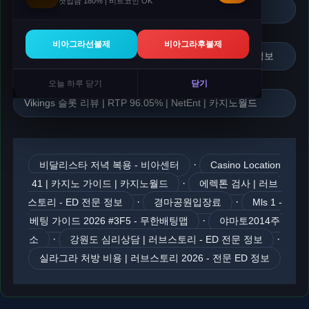
첫입금 180% | 비트코인 OK
Fortune Miners GameArt | 릴게임난다
·
비아그라선불제
비아그라후불제
카베르타 소화불량 대처 | 러브스토리 2026 - 전문 ED 정보
· ·
오늘 하루 닫기
닫기
Vikings 슬롯 리뷰 | RTP 96.05% | NetEnt | 카지노월드
·
비달리스타 저녁 복용 - 비아센터
Casino Location
·
41 | 카지노 가이드 | 카지노월드
에렉톤 검사 | 러브
·
·
스토리 - ED 전문 정보
경마공원입장료
Mls 1 -
·
베팅 가이드 2026 #3F5 - 무한배팅맵
야마토2014주
·
·
소
강원도 심리상담 | 러브스토리 - ED 전문 정보
실라그라 처방 비용 | 러브스토리 2026 - 전문 ED 정보