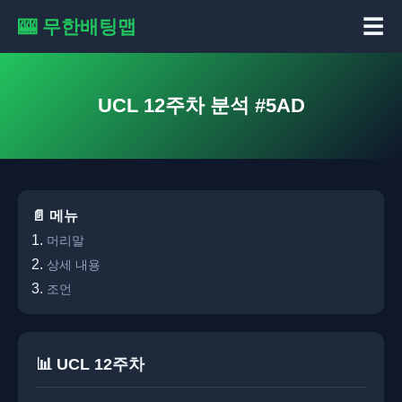
☰
🎰 무한배팅맵
UCL 12주차 분석 #5AD
📄 메뉴
1.
머리말
2.
상세 내용
3.
조언
📊 UCL 12주차