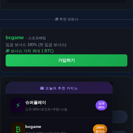
🎁 추천 파트너
bcgame
- 스포츠베팅
입금 보너스 180% (첫 입금 보너스)
🎁 보너스 가치 최대 1 BTC)
가입하기
다인카지노
- 온라인카지노
🎰 오늘의 추천 카지노
신규가입 후 첫입금 보너스 지급.
🎁 롤링조건 500%
슈퍼플레이
⚡
신규
·
50%
신규 50%+포인트+쿠폰+스킬
Ed Drug Anonymous Buy | 러브스토리
bcgame
·
₿
180%
보너스