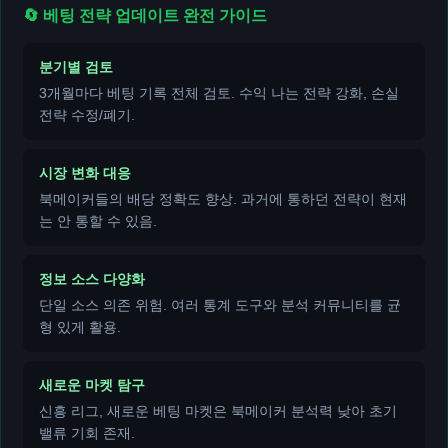
🔄 베팅 전략 업데이트 완전 가이드
분기별 검토
3개월마다 베팅 기록 전체 검토. 수익 나는 전략 강화, 손실
전략 수정/폐기.
시장 변화 대응
북메이커들의 배당 정확도 향상. 과거에 통하던 전략이 현재
는 안 통할 수 있음.
정보 소스 다양화
단일 소스 의존 위험. 여러 통계 도구와 분석 커뮤니티를 균
형 있게 활용.
새로운 마켓 탐구
신흥 리그, 새로운 베팅 마켓은 북메이커 분석력 낮아 초기
밸류 기회 존재.