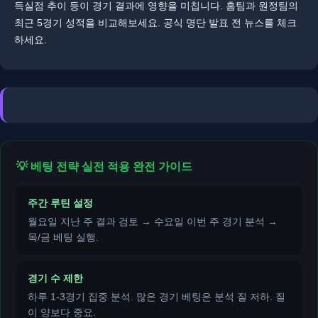
득실점 추이 등이 경기 결과에 영향을 미칩니다. 홈팀과 원정팀의
최근 5경기 성적을 비교해보세요. 공식 명단 발표 전 뉴스를 체크
하세요.
💡 베팅 전략 실전 적용 완전 가이드
주간 루틴 설정
월요일 지난 주 결과 검토 → 수요일 이번 주 경기 분석 →
목/금 베팅 실행.
경기 수 제한
하루 1-3경기 집중 분석. 많은 경기 베팅은 분석 질 저하. 질
이 양보다 중요.