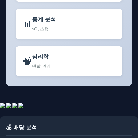
통계 분석
📊
xG, 스탯
심리학
🧠
멘탈 관리
💰 배당 분석