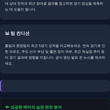
대 상대 전적과 최근 맞대결 결과를 참고하면 경기 양상을 예측하
는 데 도움이 됩니다.
📊 팀 컨디션
홈팀과 원정팀의 최근 5경기 성적을 비교해보세요. ​​연속 경기로 인
한 피로도, 주요 선수 부상 및 출전 정지 여부, 최근 득실점 추이 등
이 경기 결과에 영향을 미칩니다. ​​공식 명단 발표 전 뉴스를 체크하
세요.
🔑 성공한 베터의 습관 완전 분석