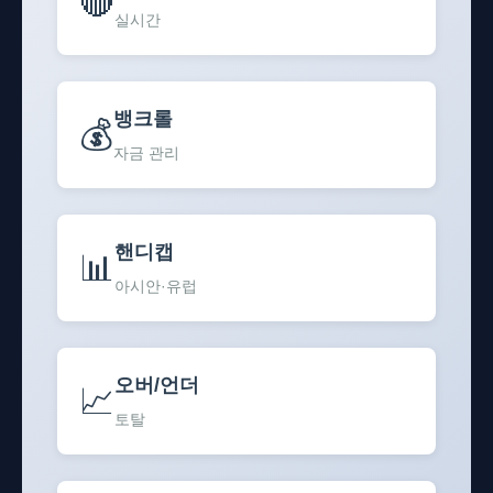
🔴
실시간
뱅크롤
💰
자금 관리
핸디캡
📊
아시안·유럽
오버/언더
📈
토탈