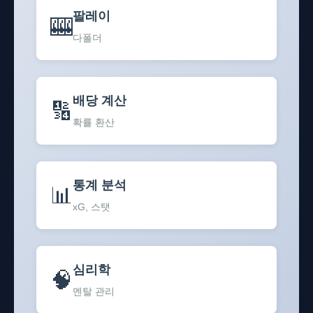
팔레이
🎰
다폴더
배당 계산
🔢
확률 환산
통계 분석
📊
xG, 스탯
심리학
🧠
멘탈 관리