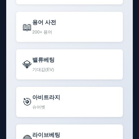
용어 사전
📖
200+ 용어
밸류베팅
💎
기대값(EV)
아비트라지
🎯
슈어벳
라이브베팅