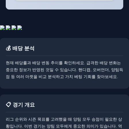
💰 배당 분석
현재 배당률과 배당 변동 추이를 확인하세요. ​​급격한 배당 변화는
중요한 정보가 반영된 것일 수 있습니다. ​​핸디캡, 오버언더, 양팀득
점 등 여러 마켓을 비교 분석하고 가치 베팅 기회를 찾아보세요.
📋 경기 개요
리그 순위와 시즌 목표를 고려했을 때 양팀 모두 승점이 필요한 상
황입니다. 이번 경기는 양팀 모두에게 중요한 의미가 있습니다. ​역