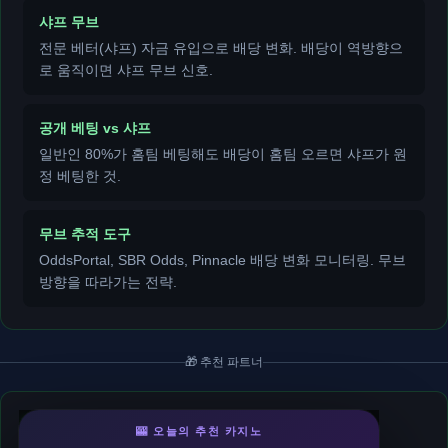
샤프 무브
전문 베터(샤프) 자금 유입으로 배당 변화. 배당이 역방향으
로 움직이면 샤프 무브 신호.
공개 베팅 vs 샤프
일반인 80%가 홈팀 베팅해도 배당이 홈팀 오르면 샤프가 원
정 베팅한 것.
무브 추적 도구
OddsPortal, SBR Odds, Pinnacle 배당 변화 모니터링. 무브
방향을 따라가는 전략.
🎁 추천 파트너
크레이지슬롯
- 슬롯
🎰 오늘의 추천 카지노
매일 첫입금 15%(최대50만) · 두번째입금 10% 추가.