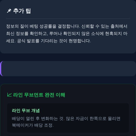
📌 추가 팁
정보의 질이 베팅 성공률을 결정합니다. ​신뢰할 수 있는 출처에서
최신 정보를 확인하고, 루머나 확인되지 않은 소식에 현혹되지 마
세요. 공식 발표를 기다리는 것이 현명합니다.
📈 라인 무브먼트 완전 이해
라인 무브 개념
배당이 열린 후 변화하는 것. 많은 자금이 한쪽으로 몰리면
북메이커가 배당 조정.