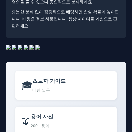
영향을 줄 수 있으니 종합적으로 분석하세요.
​​충분한 분석 없이 감정적으로 베팅하면 손실 확률이 높아집
니다. 베팅은 정보 싸움입니다. 항상 데이터를 기반으로 판
단하세요.
초보자 가이드
🎓
베팅 입문
용어 사전
📖
200+ 용어