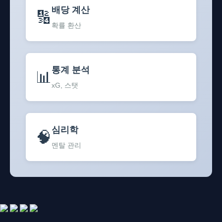
배당 계산
🔢
확률 환산
통계 분석
📊
xG, 스탯
심리학
🧠
멘탈 관리