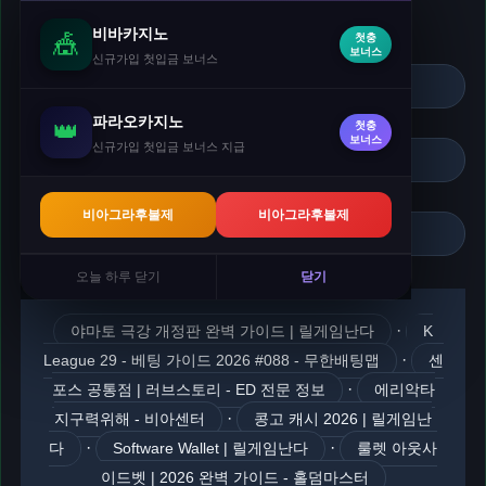
🎁 매일 첫입금 15%
비바카지노
🎪
첫충
·
보너스
신규가입 첫입금 보너스
말레그라 보관 | 러브스토리 - ED 전문 정보
파라오카지노
·
👑
첫충
보너스
신규가입 첫입금 보너스 지급
Red Baron 아리스토크랫 | 릴게임난다
·
비아그라후불제
비아그라후불제
Money Train 3 슬롯 완벽 가이드 2026 | 릴게임난다
오늘 하루 닫기
닫기
·
야마토 극강 개정판 완벽 가이드 | 릴게임난다
K
·
League 29 - 베팅 가이드 2026 #088 - 무한배팅맵
센
·
포스 공통점 | 러브스토리 - ED 전문 정보
에리악타
·
지구력위해 - 비아센터
콩고 캐시 2026 | 릴게임난
·
·
다
Software Wallet | 릴게임난다
룰렛 아웃사
이드벳 | 2026 완벽 가이드 - 홀덤마스터