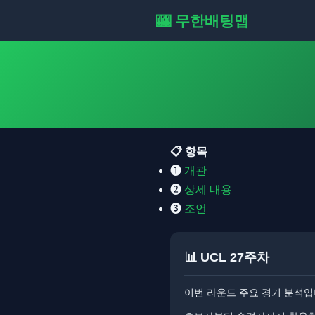
🎰 무한배팅맵
📋 항목
➊
개관
➋
상세 내용
➌
조언
📊 UCL 27주차
이번 라운드 주요 경기 분석입