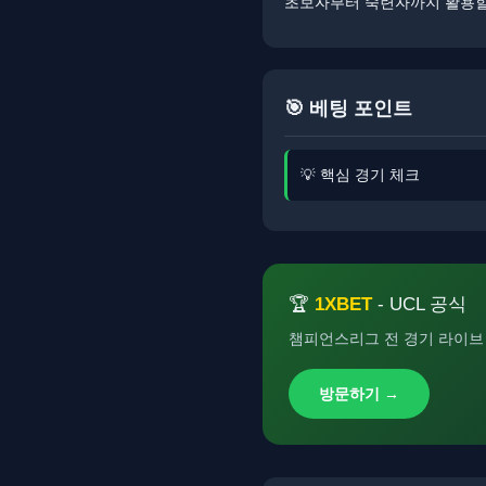
초보자부터 숙련자까지 활용할
🎯 베팅 포인트
💡 핵심 경기 체크
🏆
1XBET
- UCL 공식
챔피언스리그 전 경기 라이브 
방문하기 →