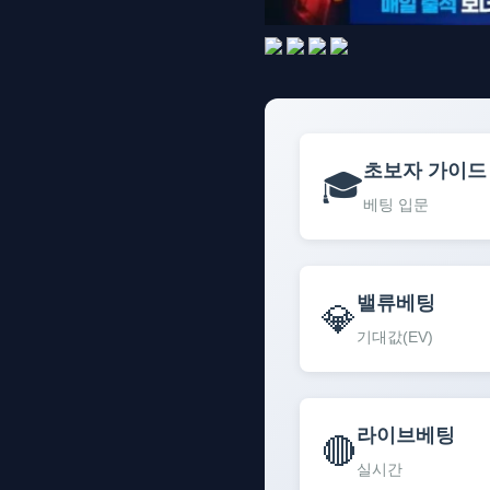
초보자 가이드
🎓
베팅 입문
밸류베팅
💎
기대값(EV)
라이브베팅
🔴
실시간