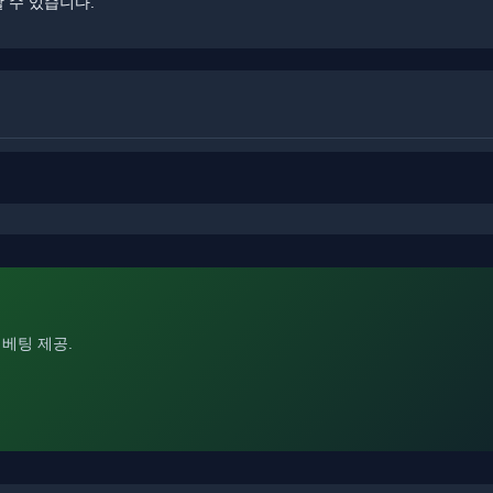
 수 있습니다.
베팅 제공.