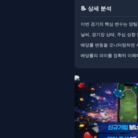
📝 상세 분석
이번 경기의 핵심 변수는 양팀의
날씨, 경기장 상태, 주심 성향
배당률 변동을 모니터링하면 시
배당률의 의미를 정확히 이해해