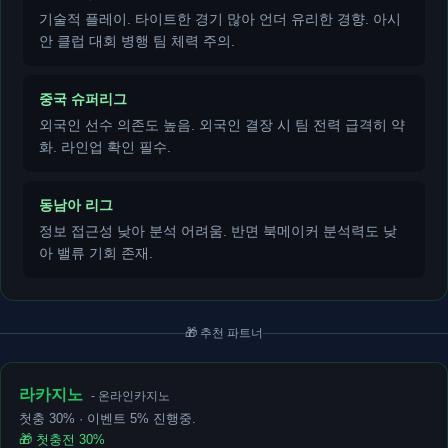
기술적 플레이. 타이트한 경기 많아 언더 유리한 경향. 아시
안 클럽 대회 병행 팀 체력 주의.
중국 슈퍼리그
외국인 선수 의존도 높음. 외국인 결장 시 팀 전력 급격히 약
화. 라인업 확인 필수.
동남아 리그
정보 접근성 낮아 분석 어려움. 반면 북메이커 분석력도 낮
아 밸류 기회 존재.
🎁 추천 파트너
라카지노
- 온라인카지노
첫충 30% · 이벤트 5% 진행중.
🎁 첫충전 30%