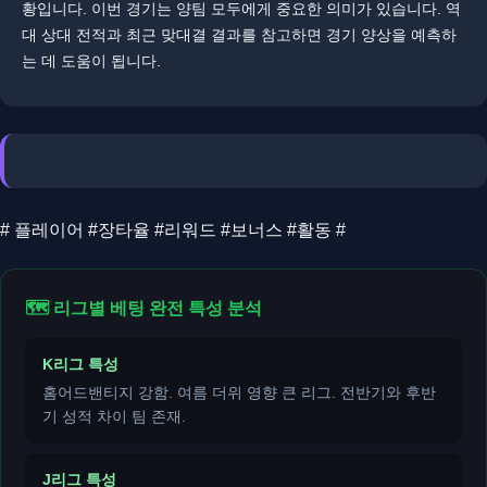
황입니다. 이번 경기는 양팀 모두에게 중요한 의미가 있습니다. ​역
대 상대 전적과 최근 맞대결 결과를 참고하면 경기 양상을 예측하
는 데 도움이 됩니다.
# 플레이어 #장타율 #리워드 #보너스 #활동 #
🗺️ 리그별 베팅 완전 특성 분석
K리그 특성
홈어드밴티지 강함. 여름 더위 영향 큰 리그. 전반기와 후반
기 성적 차이 팀 존재.
J리그 특성