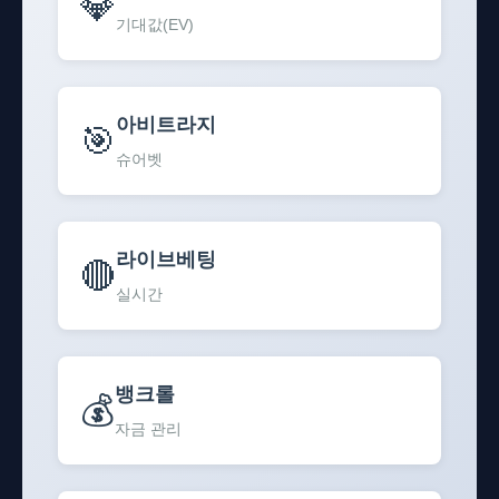
💎
기대값(EV)
아비트라지
🎯
슈어벳
라이브베팅
🔴
실시간
뱅크롤
💰
자금 관리