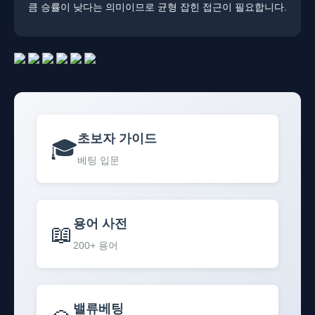
큼 승률이 낮다는 의미이므로 균형 잡힌 접근이 필요합니다.
초보자 가이드
🎓
베팅 입문
용어 사전
📖
200+ 용어
밸류베팅