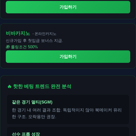
가입하기
비바카지노
- 온라인카지노
신규가입 후 첫입금 보너스 지급.
🎁 롤링조건 500%
가입하기
🔥 핫한 베팅 트렌드 완전 분석
같은 경기 멀티(SGM)
한 경기 내 여러 결과 조합. 독립적이지 않아 북메이커 유리
한 구조. 오락용만 권장.
선수 프롭 성장