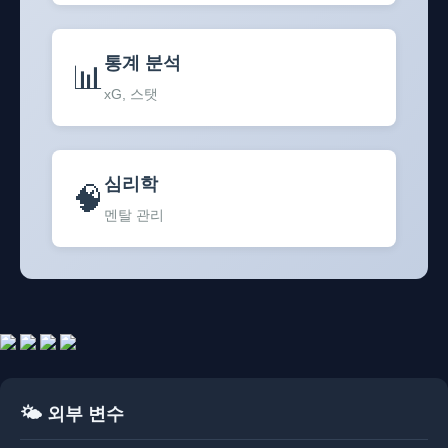
통계 분석
📊
xG, 스탯
심리학
🧠
멘탈 관리
🌤️ 외부 변수