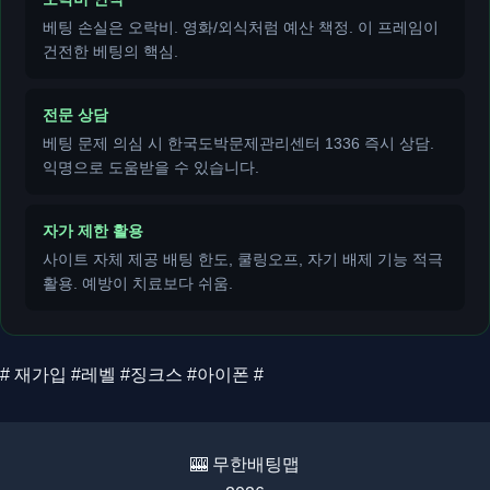
베팅 손실은 오락비. 영화/외식처럼 예산 책정. 이 프레임이
건전한 베팅의 핵심.
전문 상담
베팅 문제 의심 시 한국도박문제관리센터 1336 즉시 상담.
익명으로 도움받을 수 있습니다.
자가 제한 활용
사이트 자체 제공 배팅 한도, 쿨링오프, 자기 배제 기능 적극
활용. 예방이 치료보다 쉬움.
# 재가입 #레벨 #징크스 #아이폰 #
🎰 무한배팅맵