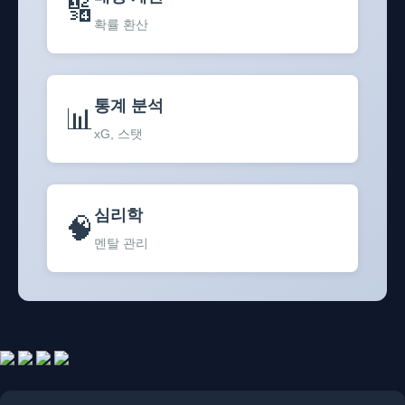
🔢
확률 환산
통계 분석
📊
xG, 스탯
심리학
🧠
멘탈 관리