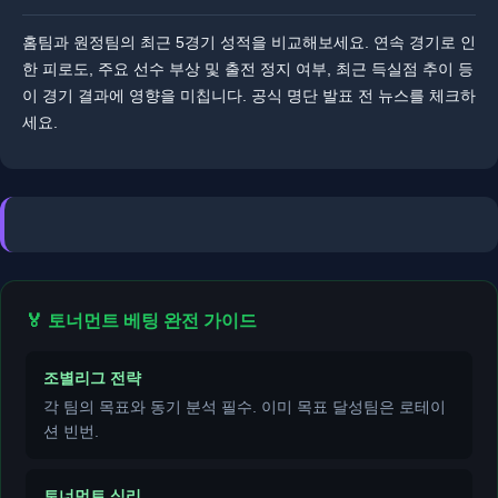
홈팀과 원정팀의 최근 5경기 성적을 비교해보세요. ​연속 경기로 인
한 피로도, 주요 선수 부상 및 출전 정지 여부, 최근 득실점 추이 등
이 경기 결과에 영향을 미칩니다. ​​공식 명단 발표 전 뉴스를 체크하
세요.
🏅 토너먼트 베팅 완전 가이드
조별리그 전략
각 팀의 목표와 동기 분석 필수. 이미 목표 달성팀은 로테이
션 빈번.
토너먼트 심리