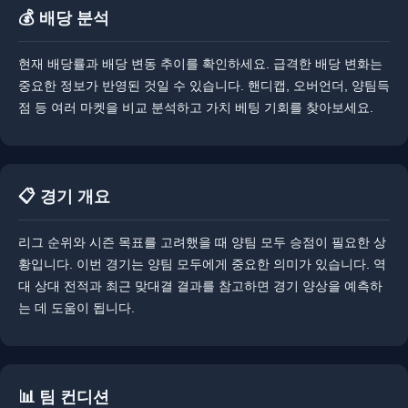
💰 배당 분석
현재 배당률과 배당 변동 추이를 확인하세요. 급격한 배당 변화는
중요한 정보가 반영된 것일 수 있습니다. ​​핸디캡, 오버언더, 양팀득
점 등 여러 마켓을 비교 분석하고 가치 베팅 기회를 찾아보세요.
📋 경기 개요
리그 순위와 시즌 목표를 고려했을 때 양팀 모두 승점이 필요한 상
황입니다. 이번 경기는 양팀 모두에게 중요한 의미가 있습니다. ​역
대 상대 전적과 최근 맞대결 결과를 참고하면 경기 양상을 예측하
는 데 도움이 됩니다.
📊 팀 컨디션