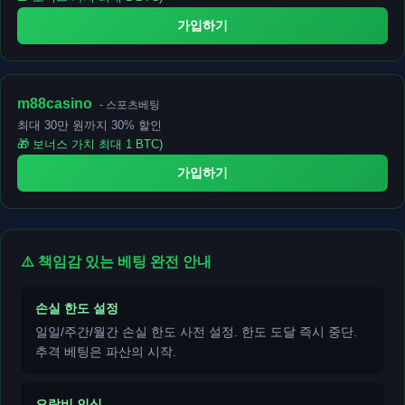
가입하기
m88casino
- 스포츠베팅
최대 30만 원까지 30% 할인
🎁 보너스 가치 최대 1 BTC)
가입하기
⚠️ 책임감 있는 베팅 완전 안내
손실 한도 설정
일일/주간/월간 손실 한도 사전 설정. 한도 도달 즉시 중단.
추격 베팅은 파산의 시작.
오락비 인식