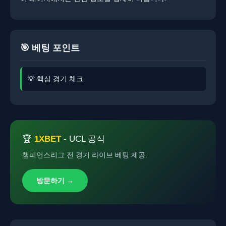
🎯 베팅 포인트
💡 핵심 경기 체크
🏆
1XBET
- UCL 공식
챔피언스리그 전 경기 라이브 베팅 제공.
방문하기 →