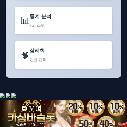
통계 분석
📊
xG, 스탯
심리학
🧠
멘탈 관리