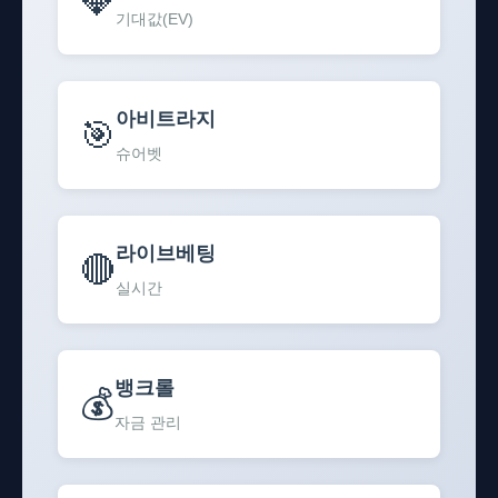
💎
기대값(EV)
아비트라지
🎯
슈어벳
라이브베팅
🔴
실시간
뱅크롤
💰
자금 관리