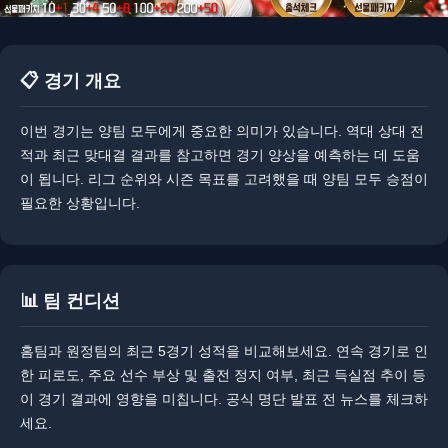
📋 경기 개요
이번 경기는 양팀 모두에게 중요한 의미가 있습니다. ​역대 상대 전
적과 최근 맞대결 결과를 참고하면 경기 양상을 예측하는 데 도움
이 됩니다. ​리그 순위와 시즌 목표를 고려했을 때 양팀 모두 승점이
필요한 상황입니다.
📊 팀 컨디션
홈팀과 원정팀의 최근 5경기 성적을 비교해보세요. ​연속 경기로 인
한 피로도, 주요 선수 부상 및 출전 정지 여부, 최근 득실점 추이 등
이 경기 결과에 영향을 미칩니다. ​​공식 명단 발표 전 뉴스를 체크하
세요.