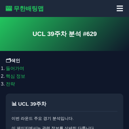
☰
🎰 무한배팅맵
UCL 39주차 분석 #629
🗂️색인
들어가며
핵심 정보
전략
📊 UCL 39주차
이번 라운드 주요 경기 분석입니다.
이 페이지에서는 관련 정보를 상세히 다룹니다.