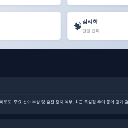
심리학
🧠
멘탈 관리
피로도, 주요 선수 부상 및 출전 정지 여부, 최근 득실점 추이 등이 경기 