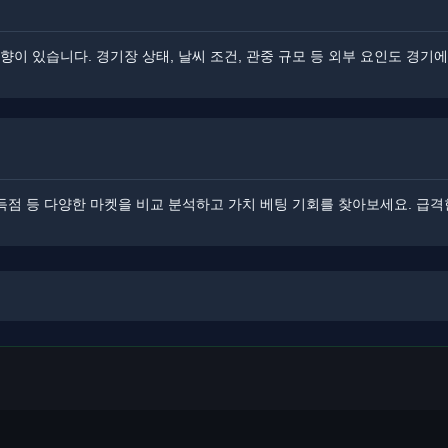
이 있습니다. 경기장 상태, 날씨 조건, 관중 규모 등 외부 요인도 경기에
팀득점 등 다양한 마켓을 비교 분석하고 가치 베팅 기회를 찾아보세요. 급격