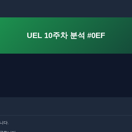
UEL 10주차 분석 #0EF
니다.