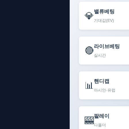
밸류베팅
💎
기대값(EV)
라이브베팅
🔴
실시간
핸디캡
📊
아시안·유럽
팔레이
🎰
다폴더