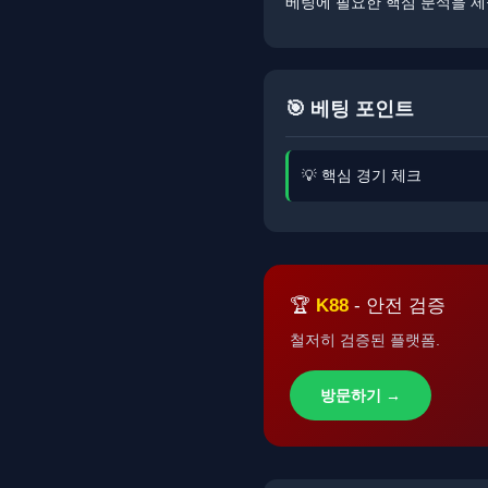
베팅에 필요한 핵심 분석을 제
🎯 베팅 포인트
💡 핵심 경기 체크
🏆
K88
- 안전 검증
철저히 검증된 플랫폼.
방문하기 →