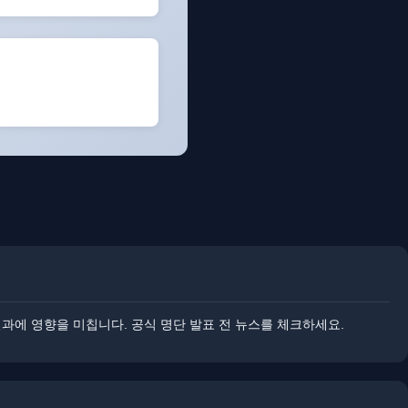
결과에 영향을 미칩니다. ​공식 명단 발표 전 뉴스를 체크하세요.