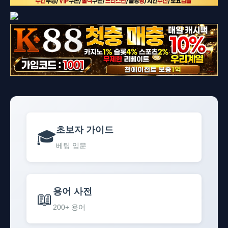
초보자 가이드
🎓
베팅 입문
용어 사전
📖
200+ 용어