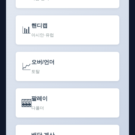
핸디캡
📊
아시안·유럽
오버/언더
📈
토탈
팔레이
🎰
다폴더