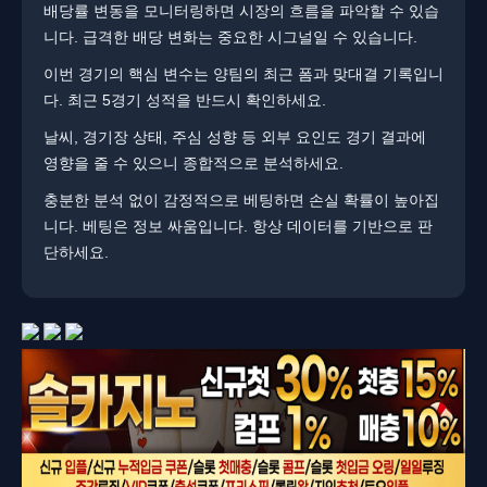
배당률 변동을 모니터링하면 시장의 흐름을 파악할 수 있습
니다. 급격한 배당 변화는 중요한 시그널일 수 있습니다.
이번 경기의 핵심 변수는 양팀의 최근 폼과 맞대결 기록입니
다. ​​최근 5경기 성적을 반드시 확인하세요.
날씨, 경기장 상태, 주심 성향 등 외부 요인도 경기 결과에
영향을 줄 수 있으니 종합적으로 분석하세요.
충분한 분석 없이 감정적으로 베팅하면 손실 확률이 높아집
니다. 베팅은 정보 싸움입니다. ​항상 데이터를 기반으로 판
단하세요.