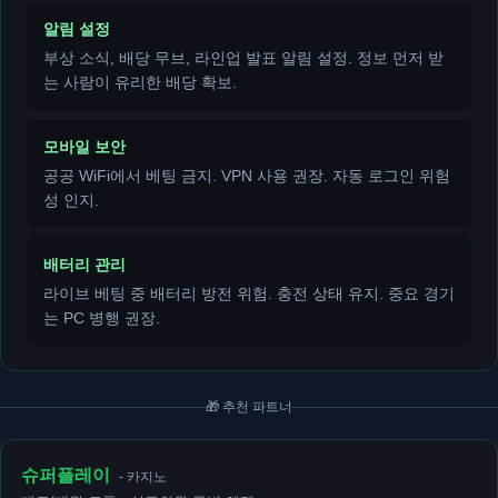
알림 설정
부상 소식, 배당 무브, 라인업 발표 알림 설정. 정보 먼저 받
는 사람이 유리한 배당 확보.
모바일 보안
공공 WiFi에서 베팅 금지. VPN 사용 권장. 자동 로그인 위험
성 인지.
배터리 관리
라이브 베팅 중 배터리 방전 위험. 충전 상태 유지. 중요 경기
는 PC 병행 권장.
🎁 추천 파트너
슈퍼플레이
- 카지노