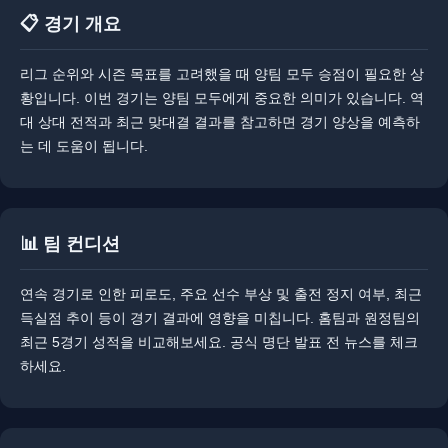
📋 경기 개요
​리그 순위와 시즌 목표를 고려했을 때 양팀 모두 승점이 필요한 상
황입니다. 이번 경기는 양팀 모두에게 중요한 의미가 있습니다. ​역
대 상대 전적과 최근 맞대결 결과를 참고하면 경기 양상을 예측하
는 데 도움이 됩니다.
📊 팀 컨디션
​연속 경기로 인한 피로도, 주요 선수 부상 및 출전 정지 여부, 최근
득실점 추이 등이 경기 결과에 영향을 미칩니다. 홈팀과 원정팀의
최근 5경기 성적을 비교해보세요. 공식 명단 발표 전 뉴스를 체크
하세요.