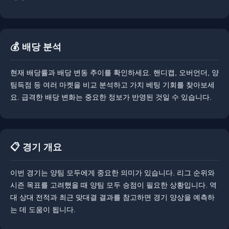
💰 배당 분석
현재 배당률과 배당 변동 추이를 확인하세요. ​핸디캡, 오버언더, 양
팀득점 등 여러 마켓을 비교 분석하고 가치 베팅 기회를 찾아보세
요. ​급격한 배당 변화는 중요한 정보가 반영된 것일 수 있습니다.
📋 경기 개요
이번 경기는 양팀 모두에게 중요한 의미가 있습니다. ​리그 순위와
시즌 목표를 고려했을 때 양팀 모두 승점이 필요한 상황입니다. ​역
대 상대 전적과 최근 맞대결 결과를 참고하면 경기 양상을 예측하
는 데 도움이 됩니다.