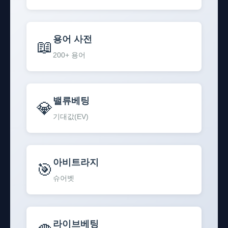
용어 사전
📖
200+ 용어
밸류베팅
💎
기대값(EV)
아비트라지
🎯
슈어벳
라이브베팅