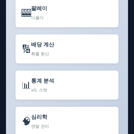
팔레이
🎰
다폴더
배당 계산
🔢
확률 환산
통계 분석
📊
xG, 스탯
심리학
🧠
멘탈 관리