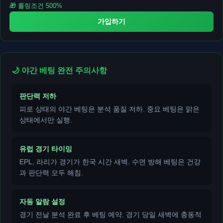
🎁 롤링조건 500%
가입하기
🌙 야간 베팅 완전 주의사항
판단력 저하
피로 상태의 야간 베팅은 분석 품질 저하. 중요 베팅은 맑은
상태에서만 실행.
유럽 경기 타이밍
EPL, 라리가 경기가 한국 시간 새벽. 수면 방해 베팅은 건강
과 판단력 모두 해침.
자동 알람 설정
경기 전날 분석 완료 후 베팅 예약. 경기 당일 새벽에 충동적