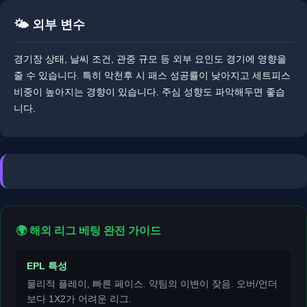
🌤️ 외부 변수
경기장 상태, 날씨 조건, 관중 규모 등 외부 요인도 경기에 영향을
줄 수 있습니다. ​특히 악천후 시 패스 성공률이 낮아지고 세트피스
비중이 높아지는 경향이 있습니다. ​​주심 성향도 파악해두면 좋습
니다.
🌍 해외 리그 베팅 완전 가이드
EPL 특성
물리적 플레이, 빠른 페이스. 약팀의 이변이 잦음. 오버/언더
보다 1X2가 어려운 리그.