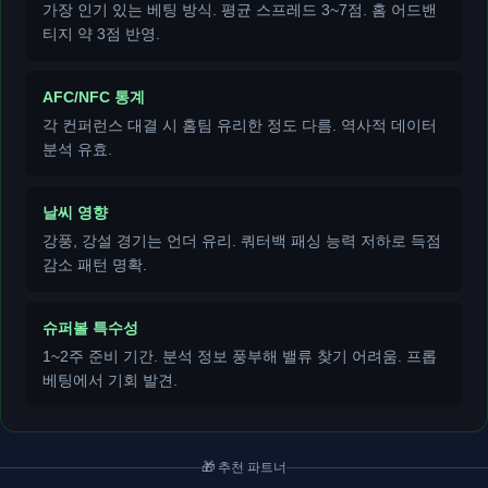
가장 인기 있는 베팅 방식. 평균 스프레드 3~7점. 홈 어드밴
티지 약 3점 반영.
AFC/NFC 통계
각 컨퍼런스 대결 시 홈팀 유리한 정도 다름. 역사적 데이터
분석 유효.
날씨 영향
강풍, 강설 경기는 언더 유리. 쿼터백 패싱 능력 저하로 득점
감소 패턴 명확.
슈퍼볼 특수성
1~2주 준비 기간. 분석 정보 풍부해 밸류 찾기 어려움. 프롭
베팅에서 기회 발견.
🎁 추천 파트너