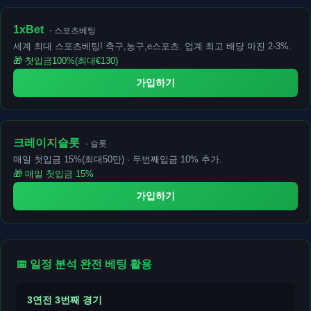
1xBet
- 스포츠베팅
세계 최대 스포츠베팅! 축구,농구,e스포츠. 업계 최고 배당 마진 2-3%.
🎁 첫입금100%(최대€130)
가입하기
크레이지슬롯
- 슬롯
매일 첫입금 15%(최대50만) · 두번째입금 10% 추가.
🎁 매일 첫입금 15%
가입하기
📅 일정 분석 완전 베팅 활용
3연전 3번째 경기