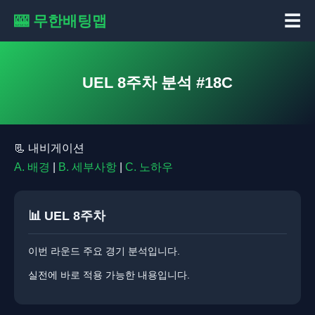
☰
🎰 무한배팅맵
UEL 8주차 분석 #18C
📃 내비게이션
A. 배경
|
B. 세부사항
|
C. 노하우
📊 UEL 8주차
이번 라운드 주요 경기 분석입니다.
실전에 바로 적용 가능한 내용입니다.