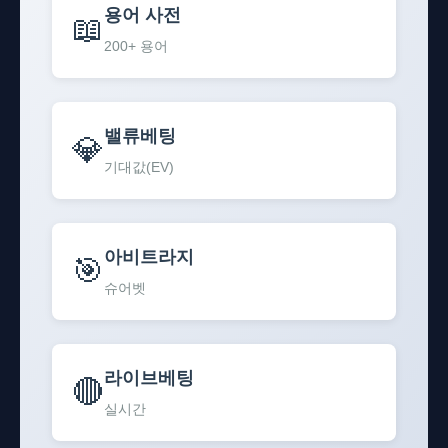
용어 사전
📖
200+ 용어
밸류베팅
💎
기대값(EV)
아비트라지
🎯
슈어벳
라이브베팅
🔴
실시간