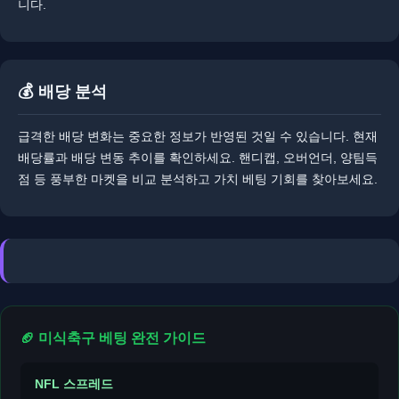
니다.
💰 배당 분석
​급격한 배당 변화는 중요한 정보가 반영된 것일 수 있습니다. 현재
배당률과 배당 변동 추이를 확인하세요. ​​핸디캡, 오버언더, 양팀득
점 등 풍부한 마켓을 비교 분석하고 가치 베팅 기회를 찾아보세요.
🏈 미식축구 베팅 완전 가이드
NFL 스프레드