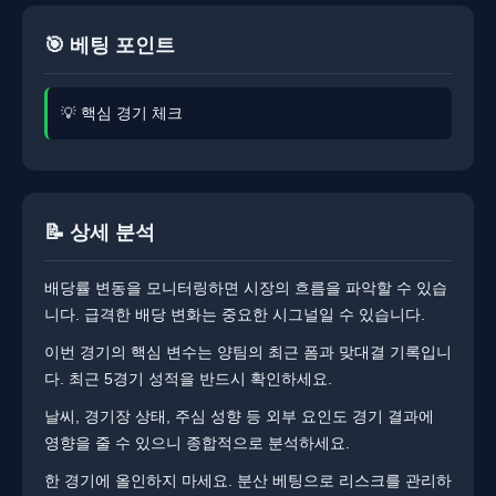
🎯 베팅 포인트
💡 핵심 경기 체크
📝 상세 분석
배당률 변동을 모니터링하면 시장의 흐름을 파악할 수 있습
니다. 급격한 배당 변화는 중요한 시그널일 수 있습니다.
이번 경기의 핵심 변수는 양팀의 최근 폼과 맞대결 기록입니
다. ​​최근 5경기 성적을 반드시 확인하세요.
날씨, 경기장 상태, 주심 성향 등 외부 요인도 경기 결과에
영향을 줄 수 있으니 종합적으로 분석하세요.
한 경기에 올인하지 마세요. ​​분산 베팅으로 리스크를 관리하