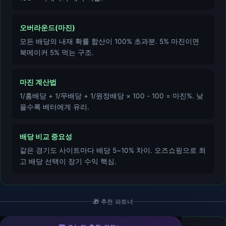
오버라운드(마진)
모든 배당의 내재 확률 합산이 100% 초과분. 5% 마진이면
북메이커 5% 먹는 구조.
마진 계산법
1/홈배당 + 1/무배당 + 1/원정배당 × 100 - 100 = 마진%. 낮
을수록 베터에게 유리.
배당 비교 중요성
같은 경기도 사이트마다 배당 5~10% 차이. 오즈쇼핑으로 최
고 배당 선택이 장기 수익 핵심.
🎁 추천 파트너