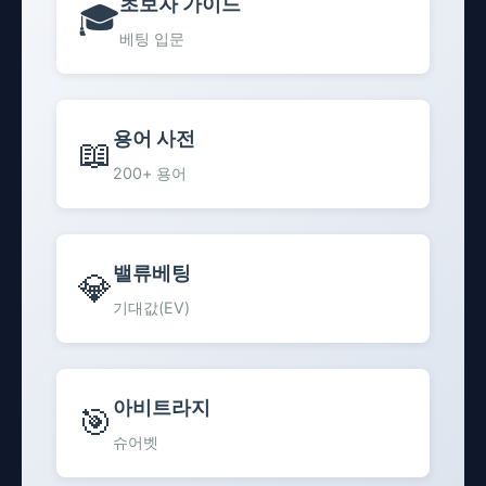
초보자 가이드
🎓
베팅 입문
용어 사전
📖
200+ 용어
밸류베팅
💎
기대값(EV)
아비트라지
🎯
슈어벳