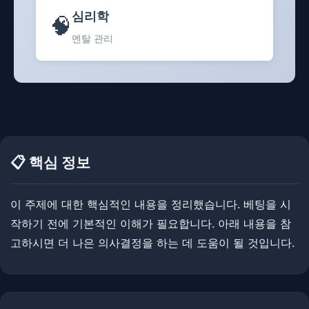
심리학
🧠
멘탈 관리
📋 핵심 정보
이 주제에 대한 핵심적인 내용을 정리했습니다. ​베팅을 시
작하기 전에 기본적인 이해가 필요합니다. ​아래 내용을 참
고하시면 더 나은 의사결정을 하는 데 도움이 될 것입니다.