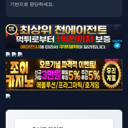
기반으로 판단하세요.