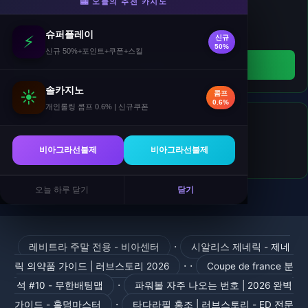
🎰 오늘의 추천 카지노
m88casino
- 스포츠베팅
최대 30만 원까지 30% 할인
슈퍼플레이
⚡
신규
🎁 보너스 가치 최대 1 BTC)
50%
신규 50%+포인트+쿠폰+스킬
가입하기
솔카지노
☀️
콤프
0.6%
개인롤링 콤프 0.6% | 신규쿠폰
조이카지노
- 우리계열
룰렛/슬롯/스포츠 상시 이벤트 진행.
비아그라선불제
비아그라선불제
🎁 상시 이벤트
오늘 하루 닫기
닫기
·
레비트라 주말 전용 - 비아센터
시알리스 제네릭 - 제네
· ·
릭 의약품 가이드 | 러브스토리 2026
Coupe de france 분
·
석 #10 - 무한배팅맵
파워볼 자주 나오는 번호 | 2026 완벽
·
가이드 - 홀덤마스터
타다라필 홍조 | 러브스토리 - ED 전문