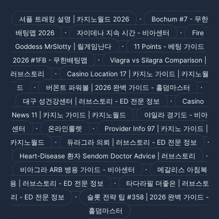
·
셔플 트래킹 설명 | 카지노월드 2026
Bochum #7 - 무한
·
·
배팅맵 2026
자이데나 지속 시간 - 비아센터
Fire
·
Goddess MrSlotty | 릴게임난다
11 Points - 베팅 가이드
·
2026 #1FB - 무한배팅맵
Viagra vs Silagra Comparison |
·
러브스토리
Casino Location 17 | 카지노 가이드 | 카지노월
·
·
드
버몬트 파워볼 | 2026 완벽 가이드 - 홀덤마스터
·
대구 성건강센터 | 러브스토리 - ED 전문 정보
Casino
News 11 | 카지노 가이드 | 카지노월드
야일라 경기도 - 비아
·
·
센터
온라인룰렛
Provider Info 97 | 카지노 가이드 |
·
·
카지노월드
듀라그라 의뢰 | 러브스토리 - ED 전문 정보
·
Heart-Disease 환자 Sendom Doctor Advice | 러브스토리
·
비아그라 ARB 병용 가이드 - 비아센터
메갈리스 아침복
·
용 | 러브스토리 - ED 전문 정보
타다라필 더좋은 | 러브스토
·
리 - ED 전문 정보
슬롯 전략 팁 #358 | 2026 완벽 가이드 -
홀덤마스터