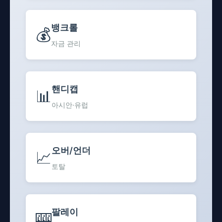
뱅크롤
💰
자금 관리
핸디캡
📊
아시안·유럽
오버/언더
📈
토탈
팔레이
🎰