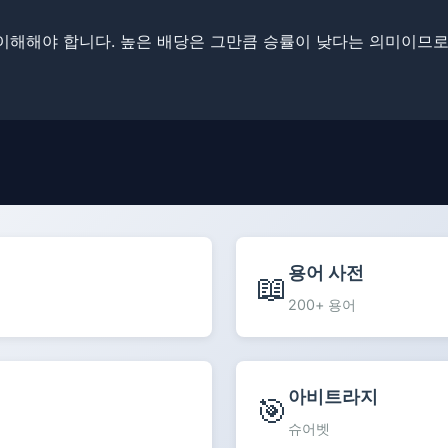
해해야 합니다. ​​높은 배당은 그만큼 승률이 낮다는 의미이므
용어 사전
📖
200+ 용어
아비트라지
🎯
슈어벳