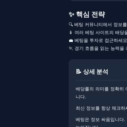
✨ 핵심 전략
🔍 베팅 커뮤니티에서 정보
📱 여러 베팅 사이트의 배
💼 베팅을 투자로 접근하세
🏃 경기 흐름을 읽는 능력을
📝 상세 분석
배당률의 의미를 정확히 
니다.
최신 정보를 항상 체크하세
베팅은 정보 싸움입니다. 