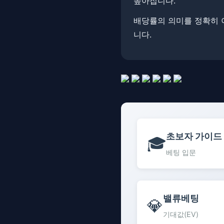
높아집니다.
배당률의 의미를 정확히 이
니다.
초보자 가이드
🎓
베팅 입문
밸류베팅
💎
기대값(EV)