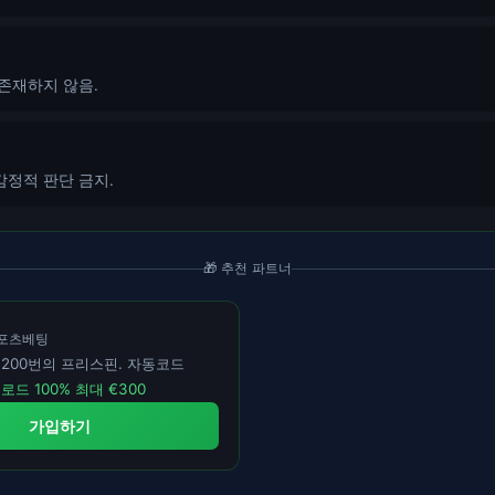
 존재하지 않음.
감정적 판단 금지.
🎁 추천 파트너
스포츠베팅
 200번의 프리스핀. 자동코드
리로드 100% 최대 €300
가입하기