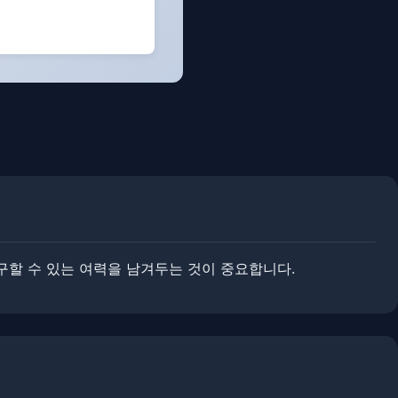
복구할 수 있는 여력을 남겨두는 것이 중요합니다.