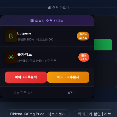
🎁 추천 파트너
🎰 오늘의 추천 카지노
bcgame
- 스포츠베팅
입금 보너스 180% (첫 입금 보너스)
bcgame
₿
180%
🎁 보너스 가치 최대 1 BTC)
보너스
첫입금 180% | 비트코인 OK
가입하기
솔카지노
☀️
콤프
0.6%
개인롤링 콤프 0.6% | 신규쿠폰
라카지노
- 온라인카지노
첫충 30% · 이벤트 5% 진행중.
비아그라후불제
비아그라후불제
🎁 첫충전 30%
오늘 하루 닫기
닫기
·
Fildena 100mg Price | 러브스토리
듀라그라 할인 | 러브