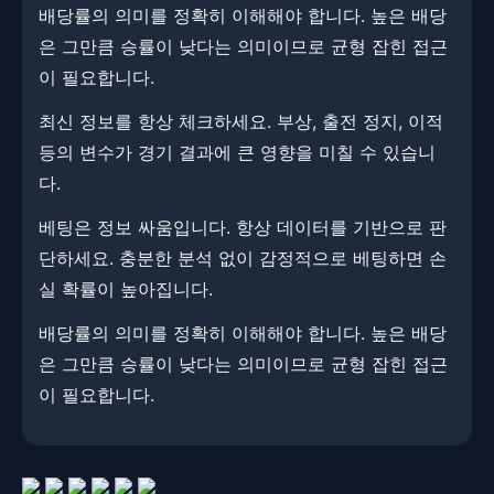
배당률의 의미를 정확히 이해해야 합니다. 높은 배당
은 그만큼 승률이 낮다는 의미이므로 균형 잡힌 접근
이 필요합니다.
최신 정보를 항상 체크하세요. 부상, 출전 정지, 이적
등의 변수가 경기 결과에 큰 영향을 미칠 수 있습니
다.
베팅은 정보 싸움입니다. 항상 데이터를 기반으로 판
단하세요. ​​충분한 분석 없이 감정적으로 베팅하면 손
실 확률이 높아집니다.
배당률의 의미를 정확히 이해해야 합니다. ​높은 배당
은 그만큼 승률이 낮다는 의미이므로 균형 잡힌 접근
이 필요합니다.