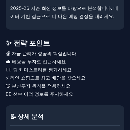
2025-26 시즌 최신 정보를 바탕으로 분석합니다. ​데
이터 기반 접근으로 더 나은 베팅 결정을 내리세요.
✨ 전략 포인트
💰 자금 관리가 성공의 핵심입니다
💼 베팅을 투자로 접근하세요
🏃‍♂️ 팀 케미스트리를 평가하세요
⚡ 라인 쇼핑으로 최고 배당을 찾으세요
🎲 분산투자 원칙을 적용하세요
🏃‍♂️ 선수 이적 정보를 주시하세요
📝 상세 분석