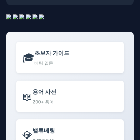
초보자 가이드
🎓
베팅 입문
용어 사전
📖
200+ 용어
밸류베팅
💎