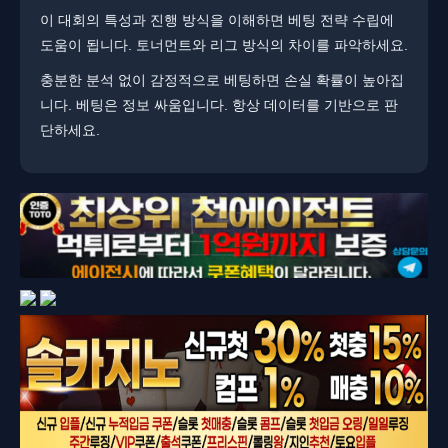
이 대회의 특성과 진행 방식을 이해하면 베팅 전략 수립에
도움이 됩니다. 토너먼트와 리그 방식의 차이를 파악하세요.
충분한 분석 없이 감정적으로 베팅하면 손실 확률이 높아집
니다. 베팅은 정보 싸움입니다. ​항상 데이터를 기반으로 판
단하세요.