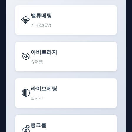
밸류베팅
💎
기대값(EV)
아비트라지
🎯
슈어벳
라이브베팅
🔴
실시간
뱅크롤
💰