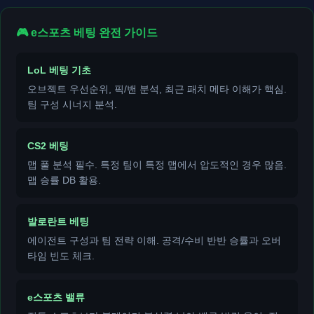
🎮 e스포츠 베팅 완전 가이드
LoL 베팅 기초
오브젝트 우선순위, 픽/밴 분석, 최근 패치 메타 이해가 핵심.
팀 구성 시너지 분석.
CS2 베팅
맵 풀 분석 필수. 특정 팀이 특정 맵에서 압도적인 경우 많음.
맵 승률 DB 활용.
발로란트 베팅
에이전트 구성과 팀 전략 이해. 공격/수비 반반 승률과 오버
타임 빈도 체크.
e스포츠 밸류