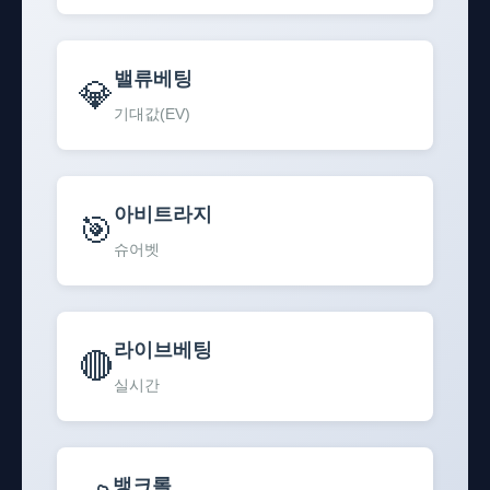
밸류베팅
💎
기대값(EV)
아비트라지
🎯
슈어벳
라이브베팅
🔴
실시간
뱅크롤