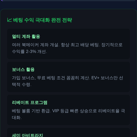
📈 베팅 수익 극대화 완전 전략
멀티 계좌 활용
여러 북메이커 계좌 개설. 항상 최고 배당 베팅. 장기적으로
수익률 2-3% 개선.
보너스 활용
가입 보너스, 무료 베팅 조건 꼼꼼히 계산. EV+ 보너스만 선
택적 수령.
리베이트 프로그램
베팅 볼륨 기반 환급. VIP 등급 빠른 상승으로 리베이트율 극
대화.
세미 아비트라지