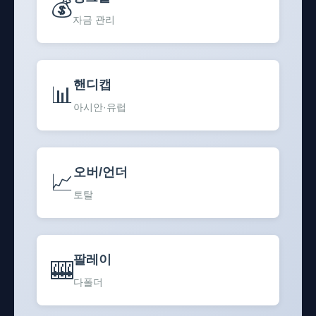
💰
자금 관리
핸디캡
📊
아시안·유럽
오버/언더
📈
토탈
팔레이
🎰
다폴더