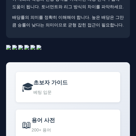
도움이 됩니다. ​​토너먼트와 리그 방식의 차이를 파악하세요.
배당률의 의미를 정확히 이해해야 합니다. 높은 배당은 그만
큼 승률이 낮다는 의미이므로 균형 잡힌 접근이 필요합니다.
초보자 가이드
🎓
베팅 입문
용어 사전
📖
200+ 용어