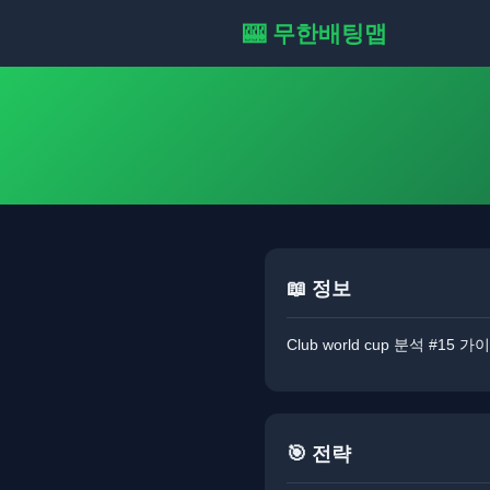
🎰 무한배팅맵
📖 정보
Club world cup 분석 #15 
🎯 전략