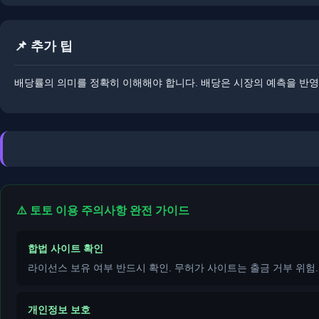
📌 추가 팁
배당률의 의미를 정확히 이해해야 합니다. ​​배당은 시장의 예측을 
⚠️ 토토 이용 주의사항 완전 가이드
합법 사이트 확인
라이선스 보유 여부 반드시 확인. 무허가 사이트는 출금 거부 위험.
개인정보 보호