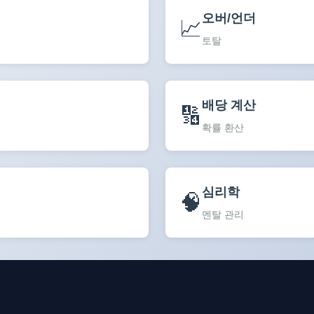
오버/언더
📈
토탈
배당 계산
🔢
확률 환산
심리학
🧠
멘탈 관리