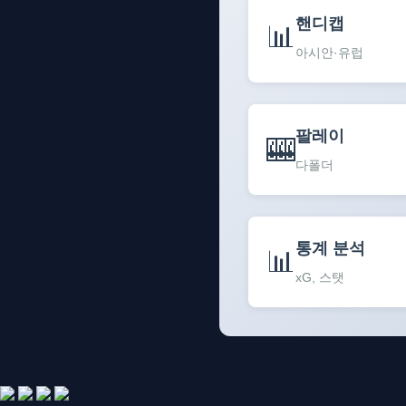
핸디캡
📊
아시안·유럽
팔레이
🎰
다폴더
통계 분석
📊
xG, 스탯