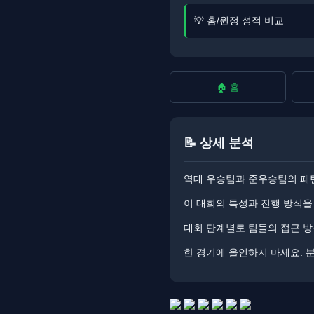
💡 홈/원정 성적 비교
🏠 홈
📝 상세 분석
역대 우승팀과 준우승팀의 패턴
이 대회의 특성과 진행 방식을
대회 단계별로 팀들의 접근 방
한 경기에 올인하지 마세요. 