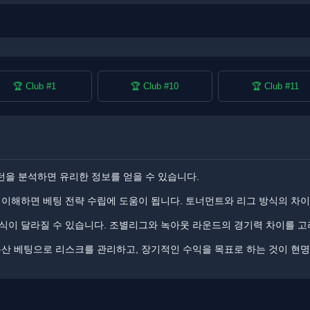
🏆 Club #1
🏆 Club #10
🏆 Club #11
을 분석하면 유리한 정보를 얻을 수 있습니다.
 이해하면 베팅 전략 수립에 도움이 됩니다. 토너먼트와 리그 방식의 차
식이 달라질 수 있습니다. ​조별리그와 녹아웃 라운드의 경기력 차이를 고
분산 베팅으로 리스크를 관리하고, 장기적인 수익을 목표로 하는 것이 현