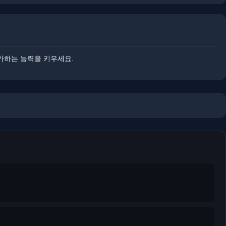
가하는 능력을 키우세요.