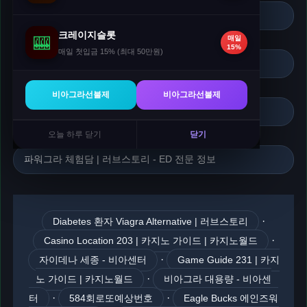
Super Burning Wins 플레이손 | 릴게임난다
크레이지슬롯
🎰
·
매일
15%
매일 첫입금 15% (최대 50만원)
비맥스 정품 - 정품 확인 방법 | 러브스토리 2026
·
비아그라선불제
비아그라선불제
경북 ED약 처방 | 러브스토리 2026
·
오늘 하루 닫기
닫기
파워그라 체험담 | 러브스토리 - ED 전문 정보
·
Diabetes 환자 Viagra Alternative | 러브스토리
·
Casino Location 203 | 카지노 가이드 | 카지노월드
·
자이데나 세종 - 비아센터
Game Guide 231 | 카지
·
노 가이드 | 카지노월드
비아그라 대용량 - 비아센
·
·
터
584회로또예상번호
Eagle Bucks 에인즈워