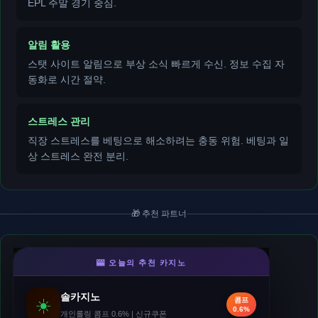
EPL 주말 경기 중심.
알림 활용
스탯 사이트 알림으로 부상 소식 빠르게 수신. 정보 수집 자
동화로 시간 절약.
스트레스 관리
직장 스트레스를 베팅으로 해소하려는 충동 위험. 베팅과 일
상 스트레스 완전 분리.
🎁 추천 파트너
다인카지노
- 온라인카지노
🎰 오늘의 추천 카지노
신규가입 후 첫입금 보너스 지급.
🎁 롤링조건 500%
솔카지노
☀️
콤프
·
0.6%
개인롤링 콤프 0.6% | 신규쿠폰