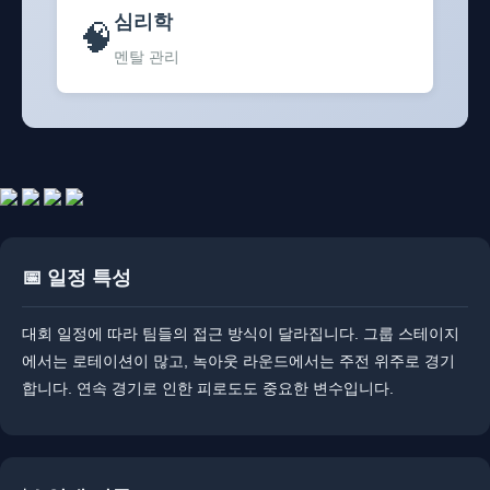
심리학
🧠
멘탈 관리
📅 일정 특성
대회 일정에 따라 팀들의 접근 방식이 달라집니다. 그룹 스테이지
에서는 로테이션이 많고, 녹아웃 라운드에서는 주전 위주로 경기
합니다. 연속 경기로 인한 피로도도 중요한 변수입니다.