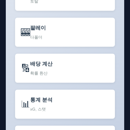
토탈
팔레이
🎰
다폴더
배당 계산
🔢
확률 환산
통계 분석
📊
xG, 스탯