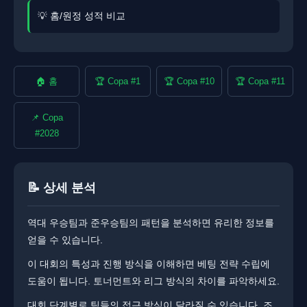
💡 홈/원정 성적 비교
🏠 홈
🏆 Copa #1
🏆 Copa #10
🏆 Copa #11
📌 Copa
#2028
📝 상세 분석
역대 우승팀과 준우승팀의 패턴을 분석하면 유리한 정보를
얻을 수 있습니다.
이 대회의 특성과 진행 방식을 이해하면 베팅 전략 수립에
도움이 됩니다. ​​토너먼트와 리그 방식의 차이를 파악하세요.
대회 단계별로 팀들의 접근 방식이 달라질 수 있습니다. ​​조