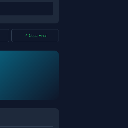
📌 Copa Final