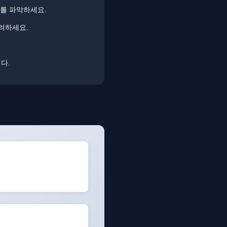
이를 파악하세요.
려하세요.
다.