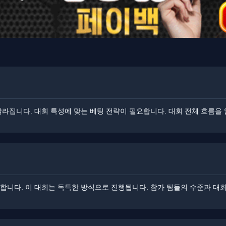
 달라집니다. 대회 특성에 맞는 베팅 전략이 필요합니다. 대회 전체 흐름을
니다. 이 대회는 독특한 방식으로 진행됩니다. ​참가 팀들의 수준과 대