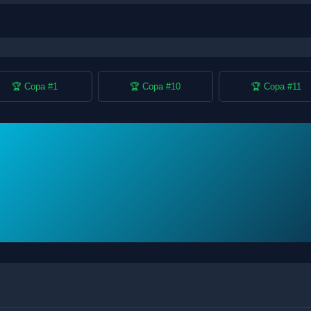
🏆 Copa #1
🏆 Copa #10
🏆 Copa #11