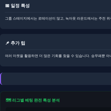
📅 일정 특성
​그룹 스테이지에서는 로테이션이 많고, 녹아웃 라운드에서는 주전 위주
📌 추가 팁
여러 마켓을 활용하면 더 많은 기회를 찾을 수 있습니다. 승무패뿐 아
🗺️ 리그별 베팅 완전 특성 분석