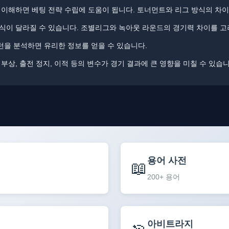
 이해하면 베팅 전략 수립에 도움이 됩니다. 토너먼트와 리그 방식의 차
식이 달라질 수 있습니다. 조별리그와 녹아웃 라운드의 경기력 차이를 고
을 분석하면 유리한 정보를 얻을 수 있습니다.
​​부상, 출전 정지, 이적 등의 변수가 경기 결과에 큰 영향을 미칠 수 있습니
용어 사전
📖
200+ 용어
아비트라지