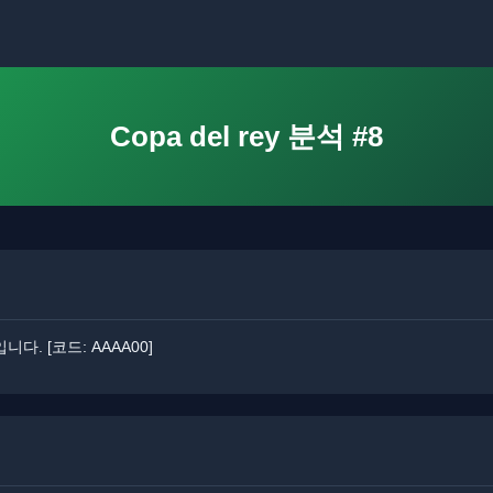
Copa del rey 분석 #8
입니다. ​[코드: AAAA00]