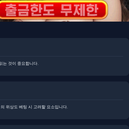
 읽는 것이 중요합니다.
회의 위상도 베팅 시 고려할 요소입니다.