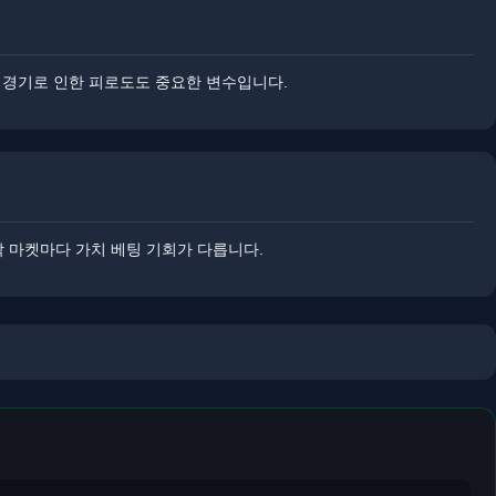
속 경기로 인한 피로도도 중요한 변수입니다.
각 마켓마다 가치 베팅 기회가 다릅니다.