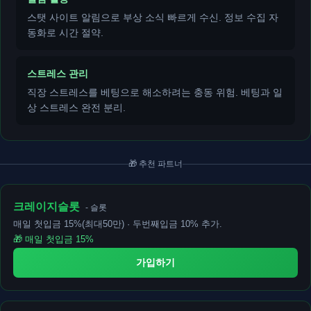
스탯 사이트 알림으로 부상 소식 빠르게 수신. 정보 수집 자
동화로 시간 절약.
스트레스 관리
직장 스트레스를 베팅으로 해소하려는 충동 위험. 베팅과 일
상 스트레스 완전 분리.
🎁 추천 파트너
크레이지슬롯
- 슬롯
매일 첫입금 15%(최대50만) · 두번째입금 10% 추가.
🎁 매일 첫입금 15%
가입하기