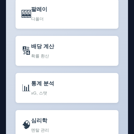
팔레이
🎰
다폴더
배당 계산
🔢
확률 환산
통계 분석
📊
xG, 스탯
심리학
🧠
멘탈 관리