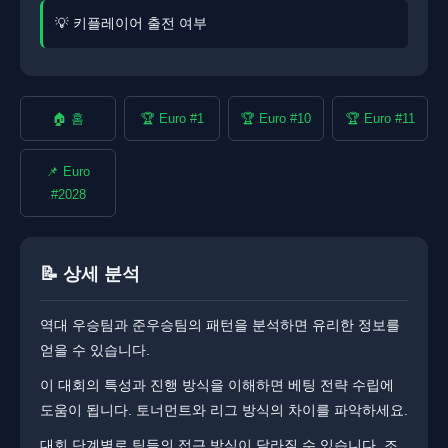
💡 키플레이어 출전 여부
🏠 홈
🏆 Euro #1
🏆 Euro #10
🏆 Euro #11
📌 Euro
#2028
📝 상세 분석
역대 우승팀과 준우승팀의 패턴을 분석하면 유리한 정보를
얻을 수 있습니다.
이 대회의 특성과 진행 방식을 이해하면 베팅 전략 수립에
도움이 됩니다. ​토너먼트와 리그 방식의 차이를 파악하세요.
대회 단계별로 팀들의 접근 방식이 달라질 수 있습니다. 조