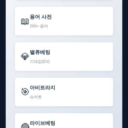
용어 사전
📖
200+ 용어
밸류베팅
💎
기대값(EV)
아비트라지
🎯
슈어벳
라이브베팅
🔴