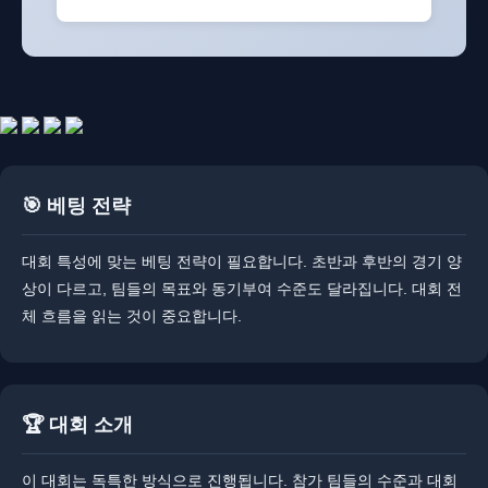
🎯 베팅 전략
대회 특성에 맞는 베팅 전략이 필요합니다. 초반과 후반의 경기 양
상이 다르고, 팀들의 목표와 동기부여 수준도 달라집니다. ​대회 전
체 흐름을 읽는 것이 중요합니다.
🏆 대회 소개
이 대회는 독특한 방식으로 진행됩니다. ​​참가 팀들의 수준과 대회