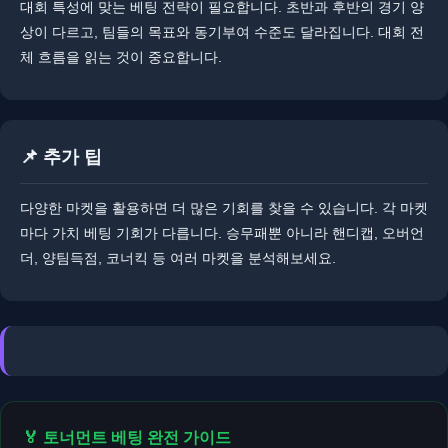
대회 특성에 맞는 베팅 전략이 필요합니다. ​초반과 후반의 경기 양
상이 다르고, 팀들의 목표와 동기부여 수준도 달라집니다. ​대회 전
체 흐름을 읽는 것이 중요합니다.
📌 추가 팁
다양한 마켓을 활용하면 더 많은 기회를 찾을 수 있습니다. 각 마켓
마다 가치 베팅 기회가 다릅니다. 승무패뿐 아니라 핸디캡, 오버언
더, 양팀득점, 코너킥 등 여러 마켓을 분석해보세요.
🏅 토너먼트 베팅 완전 가이드