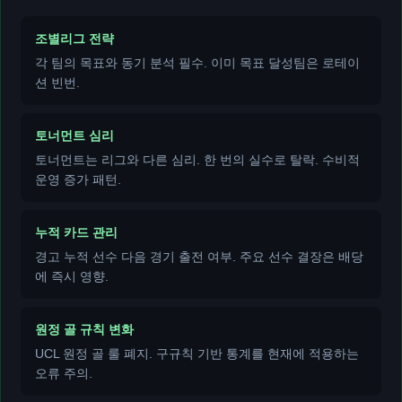
조별리그 전략
각 팀의 목표와 동기 분석 필수. 이미 목표 달성팀은 로테이
션 빈번.
토너먼트 심리
토너먼트는 리그와 다른 심리. 한 번의 실수로 탈락. 수비적
운영 증가 패턴.
누적 카드 관리
경고 누적 선수 다음 경기 출전 여부. 주요 선수 결장은 배당
에 즉시 영향.
원정 골 규칙 변화
UCL 원정 골 룰 폐지. 구규칙 기반 통계를 현재에 적용하는
오류 주의.