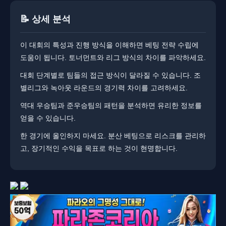
📝 상세 분석
이 대회의 특성과 진행 방식을 이해하면 베팅 전략 수립에
도움이 됩니다. 토너먼트와 리그 방식의 차이를 파악하세요.
대회 단계별로 팀들의 접근 방식이 달라질 수 있습니다. 조
별리그와 녹아웃 라운드의 경기력 차이를 고려하세요.
역대 우승팀과 준우승팀의 패턴을 분석하면 유리한 정보를
얻을 수 있습니다.
한 경기에 올인하지 마세요. 분산 베팅으로 리스크를 관리하
고, 장기적인 수익을 목표로 하는 것이 현명합니다.