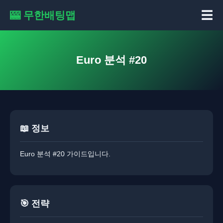
☰
🎰 무한배팅맵
Euro 분석 #20
📖 정보
Euro 분석 #20 가이드입니다.
🎯 전략