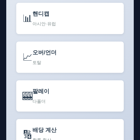
핸디캡
📊
아시안·유럽
오버/언더
📈
토탈
팔레이
🎰
다폴더
배당 계산
🔢