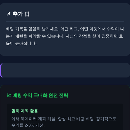
📌 추가 팁
베팅 기록을 꼼꼼히 남기세요. 어떤 리그, 어떤 마켓에서 수익이 나
는지 패턴을 파악할 수 있습니다. ​​자신의 강점을 찾아 집중하면 효
율이 높아집니다.
📈 베팅 수익 극대화 완전 전략
멀티 계좌 활용
여러 북메이커 계좌 개설. 항상 최고 배당 베팅. 장기적으로
수익률 2-3% 개선.