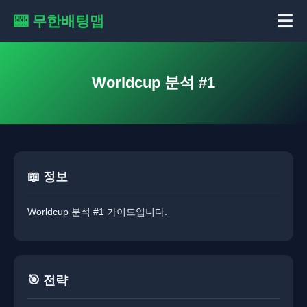
☰
🎰 무한배팅맵
Worldcup 분석 #1
📖 정보
Worldcup 분석 #1 가이드입니다.
🎯 전략