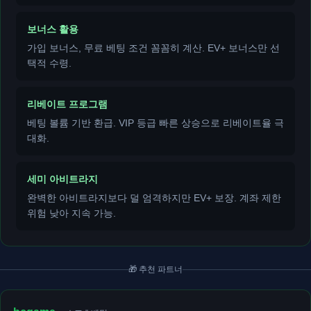
보너스 활용
가입 보너스, 무료 베팅 조건 꼼꼼히 계산. EV+ 보너스만 선
택적 수령.
리베이트 프로그램
베팅 볼륨 기반 환급. VIP 등급 빠른 상승으로 리베이트율 극
대화.
세미 아비트라지
완벽한 아비트라지보다 덜 엄격하지만 EV+ 보장. 계좌 제한
위험 낮아 지속 가능.
🎁 추천 파트너