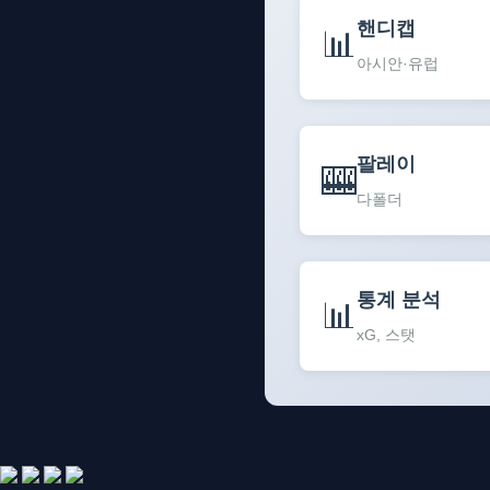
핸디캡
📊
아시안·유럽
팔레이
🎰
다폴더
통계 분석
📊
xG, 스탯