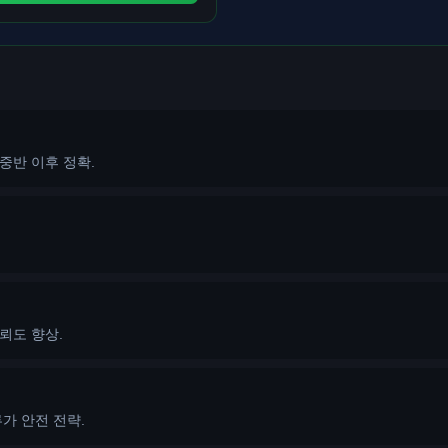
중반 이후 정확.
.
뢰도 향상.
가 안전 전략.