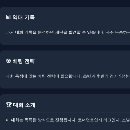
📊 역대 기록
과거 대회 기록을 분석하면 패턴을 발견할 수 있습니다. ​자주 우승하
🎯 베팅 전략
대회 특성에 맞는 베팅 전략이 필요합니다. 초반과 후반의 경기 양상이
🏆 대회 소개
이 대회는 독특한 방식으로 진행됩니다. ​토너먼트인지 리그인지, 조별