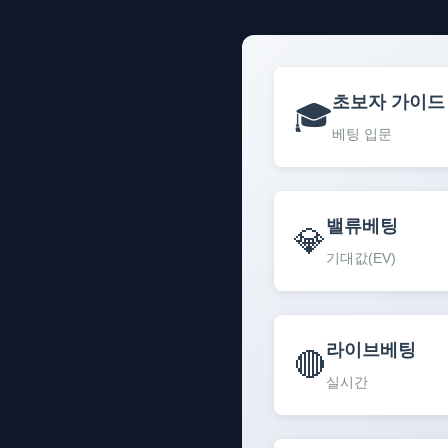
초보자 가이드
🎓
베팅 입문
밸류베팅
💎
기대값(EV)
라이브베팅
🔴
실시간