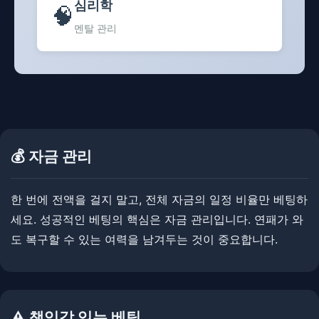
심리학
🧠
멘탈 관리
💰 자금 관리
​한 번에 전액을 걸지 말고, 전체 자금의 일정 비율만 베팅하
세요. 성공적인 베팅의 핵심은 자금 관리입니다. ​연패가 와
도 복구할 수 있는 여력을 남겨두는 것이 중요합니다.
⚠️ 책임감 있는 베팅