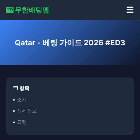
🎰 무한배팅맵
☰
Qatar - 베팅 가이드 2026 #ED3
🗂️ 항목
▪
소개
▪
상세정보
▪
요령