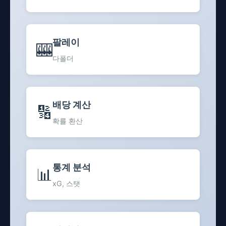
팔레이
🎰
다폴더
배당 계산
🔢
확률 환산
통계 분석
📊
xG, 스탯