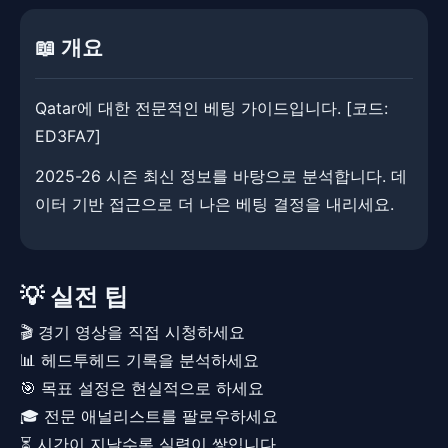
📖 개요
Qatar에 대한 전문적인 베팅 가이드입니다. ​​[코드:
ED3FA7]
2025-26 시즌 최신 정보를 바탕으로 분석합니다. ​​데
이터 기반 접근으로 더 나은 베팅 결정을 내리세요.
💡 실전 팁
🎬 경기 영상을 직접 시청하세요
📊 헤드투헤드 기록을 분석하세요
🎯 목표 설정은 현실적으로 하세요
🎓 전문 애널리스트를 팔로우하세요
⏳ 시간이 지날수록 실력이 쌓입니다