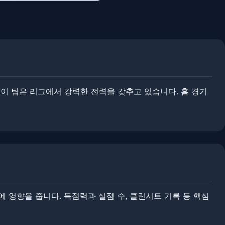
이 팀은 리그에서 강력한 전력을 갖추고 있습니다. ​홈 경기
영향을 줍니다. ​​득점력과 실점 수, 클린시트 기록 등 핵심