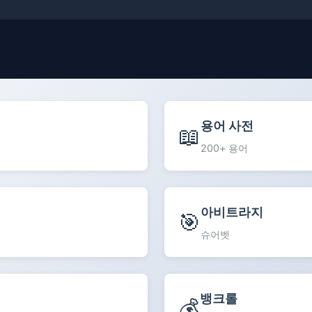
용어 사전
📖
200+ 용어
아비트라지
🎯
슈어벳
뱅크롤
💰