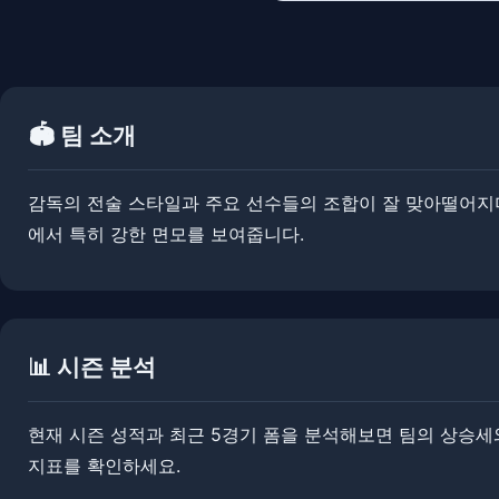
🏟️ 팀 소개
감독의 전술 스타일과 주요 선수들의 조합이 잘 맞아떨어지며
에서 특히 강한 면모를 보여줍니다.
📊 시즌 분석
현재 시즌 성적과 최근 5경기 폼을 분석해보면 팀의 상승세와
지표를 확인하세요.