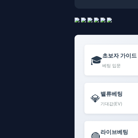
초보자 가이드
🎓
베팅 입문
밸류베팅
💎
기대값(EV)
라이브베팅
🔴