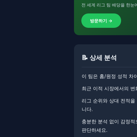
전 세계 리그 팀 배당을 한눈
방문하기 →
📝 상세 분석
이 팀은 홈/원정 성적 차
최근 이적 시장에서의 변
리그 순위와 상대 전적을
니다.
​​충분한 분석 없이 감정
판단하세요.