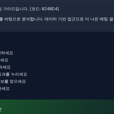
 가이드입니다. [코드: 824BD4]
보를 바탕으로 분석합니다. ​​데이터 기반 접근으로 더 나은 베팅 
선하세요
하세요
용하세요
 효과를 누리세요
정보를 얻으세요
하세요
문