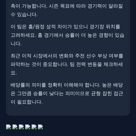
측이 가능합니다. 시즌 목표에 따라 경기력이 달라질
수 있습니다.
이 팀은 홈/원정 성적 차이가 있으니 경기장 위치를
고려하세요. 홈 경기에서 승률이 더 높은 경향이 있습
니다.
최근 이적 시장에서의 변화와 주전 선수 부상 여부를
파악하는 것이 중요합니다. ​​팀 전력 변동을 체크하세
요.
배당률의 의미를 정확히 이해해야 합니다. ​높은 배당
은 그만큼 승률이 낮다는 의미이므로 균형 잡힌 접근
이 필요합니다.