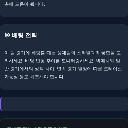
측에 도움이 됩니다.
🎯 베팅 전략
이 팀 경기에 베팅할 때는 상대팀의 스타일과의 궁합을 고
려하세요. ​​배당 변동 추이를 모니터링하세요. ​빅매치와 일
반 경기에서의 성적 차이, 연속 경기 일정에 따른 로테이션
가능성 등도 체크해야 합니다.