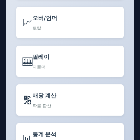
오버/언더
📈
토탈
팔레이
🎰
다폴더
배당 계산
🔢
확률 환산
통계 분석
📊