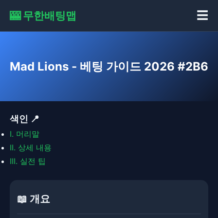
🎰 무한배팅맵
☰
Mad Lions - 베팅 가이드 2026 #2B6
색인 📍
I.
머리말
II.
상세 내용
III.
실전 팁
📖 개요