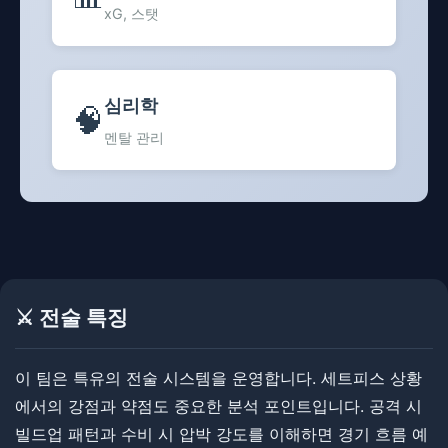
xG, 스탯
심리학
🧠
멘탈 관리
⚔️ 전술 특징
이 팀은 특유의 전술 시스템을 운영합니다. ​​세트피스 상황
에서의 강점과 약점도 중요한 분석 포인트입니다. ​공격 시
빌드업 패턴과 수비 시 압박 강도를 이해하면 경기 흐름 예