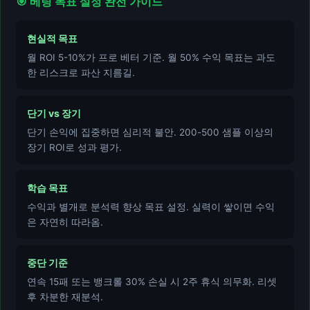
🎯 베팅 목표 설정 완전 가이드
현실적 목표
월 ROI 5-10%가 프로 베터 기준. 월 50% 수익 목표는 과도
한 리스크로 파산 지름길.
단기 vs 장기
단기 손익에 집중하면 심리적 불안. 200-500 샘플 이상의
장기 ROI로 성과 평가.
학습 목표
수익과 별개로 분석력 향상 목표 설정. 실력이 쌓이면 수익
은 자연히 따라옴.
중단 기준
연속 15패 또는 뱅크롤 30% 손실 시 2주 휴식 의무화. 리셋
후 차분한 재분석.