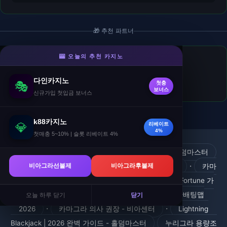
🎁 추천 파트너
🎰 오늘의 추천 카지노
비바카지노
- 온라인카지노
신규가입 후 첫입금 보너스 지급.
다인카지노
🎭
첫충
🎁 롤링조건 500%
보너스
신규가입 첫입금 보너스
k88카지노
💎
리베이트
4%
첫매충 5~10% | 슬롯 리베이트 4%
발렌시아 베팅 완벽 가이드 | 2026 완벽 가이드 - 홀덤마스터
·
·
Payment Guide 141 | 카지노 가이드 | 카지노월드
비아그라선불제
비아그라후불제
카마
·
그라 영양제 병용 가이드 - 비아센터
Ganesha Fortune 가
· ·
이드 | 릴게임난다
Mallorca 선수 #9 - 무한배팅맵
오늘 하루 닫기
닫기
·
·
2026
카마그라 의사 권장 - 비아센터
Lightning
Blackjack | 2026 완벽 가이드 - 홀덤마스터
누리그라 용량조