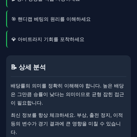
🎯 핸디캡 베팅의 원리를 이해하세요
💎 아비트라지 기회를 포착하세요
📝 상세 분석
배당률의 의미를 정확히 이해해야 합니다. ​​높은 배당
은 그만큼 승률이 낮다는 의미이므로 균형 잡힌 접근
이 필요합니다.
최신 정보를 항상 체크하세요. 부상, 출전 정지, 이적
등의 변수가 경기 결과에 큰 영향을 미칠 수 있습니
다.