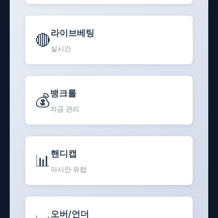
라이브베팅
🔴
실시간
뱅크롤
💰
자금 관리
핸디캡
📊
아시안·유럽
오버/언더