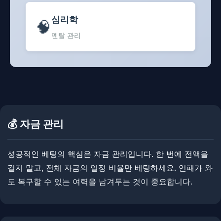
심리학
🧠
멘탈 관리
💰 자금 관리
성공적인 베팅의 핵심은 자금 관리입니다. ​​한 번에 전액을
걸지 말고, 전체 자금의 일정 비율만 베팅하세요. 연패가 와
도 복구할 수 있는 여력을 남겨두는 것이 중요합니다.