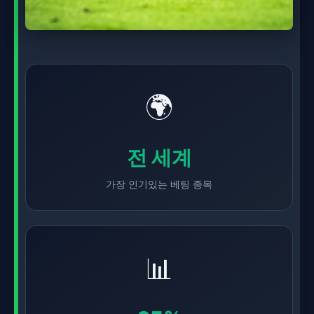
🌍
전 세계
가장 인기있는 베팅 종목
📊