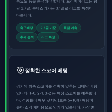
중요도 등을 분석해야 합니다. 프리미어리그는 평
균 2.7골, 분데스리가는 3.1골로 리그별 특성이
다릅니다.
축구배당
2.5골 기준
득점 예측
추세 분석
리그 특성
🎯
정확한 스코어 베팅
경기의 최종 스코어를 정확히 맞추는 고배당 베팅
입니다. 1-0, 2-1, 3-2 등 특정 스코어를 예측합니
다. 적중률이 매우 낮지만(보통 5~10%) 배당이
높아 소액 재미용으로 인기가 있습니다. 가장 흔