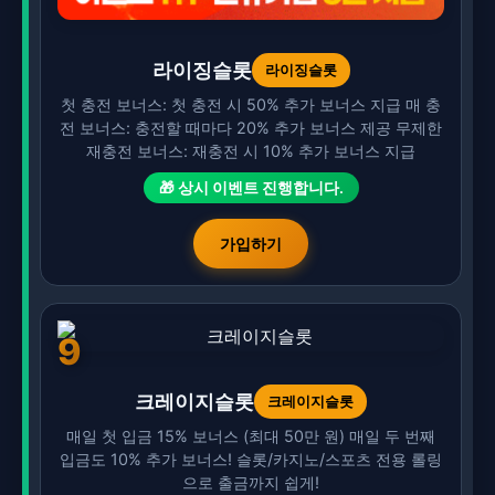
라이징슬롯
라이징슬롯
첫 충전 보너스: 첫 충전 시 50% 추가 보너스 지급 매 충
전 보너스: 충전할 때마다 20% 추가 보너스 제공 무제한
재충전 보너스: 재충전 시 10% 추가 보너스 지급
🎁 상시 이벤트 진행합니다.
가입하기
9
크레이지슬롯
크레이지슬롯
매일 첫 입금 15% 보너스 (최대 50만 원) 매일 두 번째
입금도 10% 추가 보너스! 슬롯/카지노/스포츠 전용 롤링
으로 출금까지 쉽게!