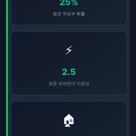
25%
평균 무승부 확률
⚡
2.5
표준 오버언더 기준선
🏠