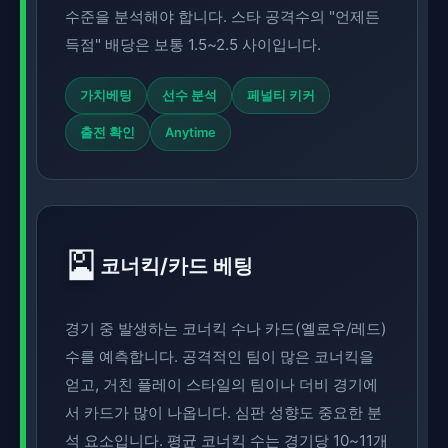
수준을 분석해야 합니다. 스타 공격수의 "언제든
득점" 배당은 보통 1.5~2.5 사이입니다.
가치베팅
선수 분석
페널티 키커
출전 확인
Anytime
🎴
코너킥/카드 베팅
경기 중 발생하는 코너킥 수나 카드(옐로우/레드)
수를 예측합니다. 공격적인 팀이 많은 코너킥을
얻고, 거친 플레이 스타일의 팀이나 더비 경기에
서 카드가 많이 나옵니다. 심판 성향도 중요한 분
석 요소입니다. 평균 코너킥 수는 경기당 10~11개