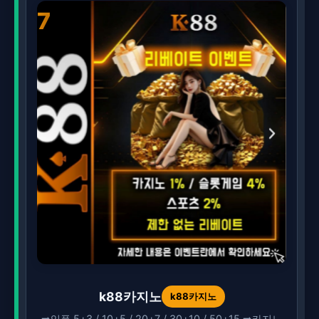
7
k88카지노
k88카지노
➡️입플 5+3 / 10+5 / 20+7 / 30+10 / 50+15 ➡️카지노