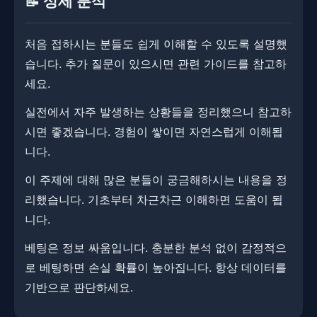
📝 상세 분석
처음 접하시는 분들도 쉽게 이해할 수 있도록 설명했
습니다. 추가 질문이 있으시면 관련 가이드를 참고하
세요.
실전에서 자주 발생하는 상황들을 정리했으니 참고하
시면 좋겠습니다. 경험이 쌓이면 자연스럽게 이해됩
니다.
이 주제에 대해 많은 분들이 궁금해하시는 내용을 정
리했습니다. 기초부터 차근차근 이해하면 도움이 됩
니다.
베팅은 정보 싸움입니다. ​충분한 분석 없이 감정적으
로 베팅하면 손실 확률이 높아집니다. ​항상 데이터를
기반으로 판단하세요.