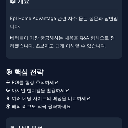
📖 개요
Epl Home Advantage 관련 자주 묻는 질문과 답변입
니다.
베터들이 가장 궁금해하는 내용을 Q&A 형식으로 정
리했습니다. 초보자도 쉽게 이해할 수 있습니다.
🎯 핵심 전략
🎯 ROI를 항상 추적하세요
💎 아시안 핸디캡을 활용하세요
📱 여러 베팅 사이트의 배당을 비교하세요
🌍 해외 리그도 적극 공략하세요