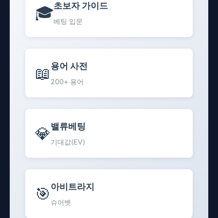
초보자 가이드
🎓
베팅 입문
용어 사전
📖
200+ 용어
밸류베팅
💎
기대값(EV)
아비트라지
🎯
슈어벳