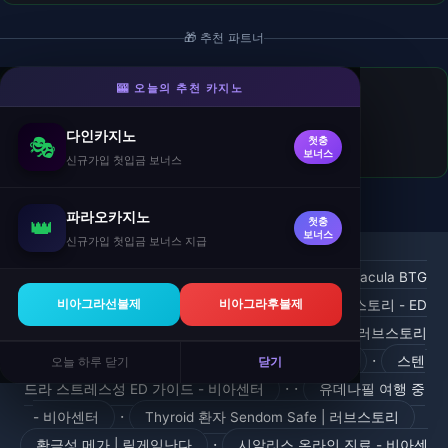
🎁 추천 파트너
🎰 오늘의 추천 카지노
슈퍼플레이
- 카지노
매주/매월 쿠폰 · 신규회원 특별 혜택.
다인카지노
🎭
첫충
🎁 50%+포인트+쿠폰
보너스
신규가입 첫입금 보너스
파라오카지노
👑
첫충
보너스
신규가입 첫입금 보너스 지급
·
손오공 평일 플레이 | 릴게임난다
Ooh Aah Dracula BTG
·
| 릴게임난다
비아그라선불제
Shockwave Therapy Cost | 러브스토리 - ED
비아그라후불제
· ·
전문 정보
비아정 효과시간 - 효과 발현 시간 | 러브스토리
·
·
2026
LIGUE1 28주차 분석 #538 - 무한배팅맵
스텐
오늘 하루 닫기
닫기
· ·
드라 스트레스성 ED 가이드 - 비아센터
유데나필 여행 중
·
- 비아센터
Thyroid 환자 Sendom Safe | 러브스토리
·
황금성 메가 | 릴게임난다
시알리스 온라인 진료 - 비아센