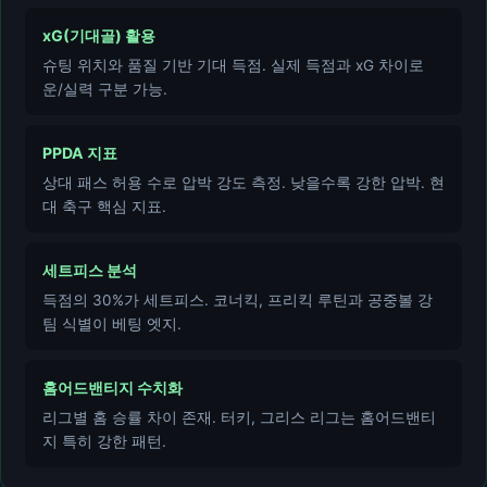
xG(기대골) 활용
슈팅 위치와 품질 기반 기대 득점. 실제 득점과 xG 차이로
운/실력 구분 가능.
PPDA 지표
상대 패스 허용 수로 압박 강도 측정. 낮을수록 강한 압박. 현
대 축구 핵심 지표.
세트피스 분석
득점의 30%가 세트피스. 코너킥, 프리킥 루틴과 공중볼 강
팀 식별이 베팅 엣지.
홈어드밴티지 수치화
리그별 홈 승률 차이 존재. 터키, 그리스 리그는 홈어드밴티
지 특히 강한 패턴.