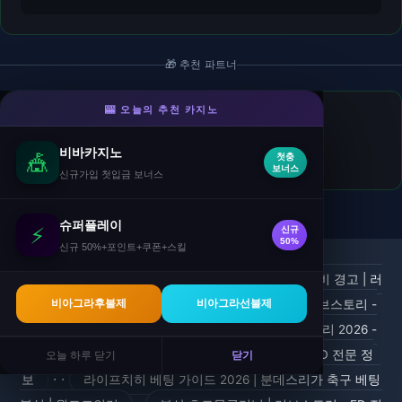
🎁 추천 파트너
🎰 오늘의 추천 카지노
라카지노
- 온라인카지노
첫충 30% · 이벤트 5% 진행중.
비바카지노
🎪
첫충
🎁 첫충전 30%
보너스
신규가입 첫입금 보너스
슈퍼플레이
⚡
신규
50%
신규 50%+포인트+쿠폰+스킬
· ·
릴게임 암호화폐 Payment | 릴게임난다
실비 경고 | 러
·
브스토리 - ED 전문 정보
비아그라후불제
비아그라선불제
필데나 순한효과 | 러브스토리 -
·
ED 전문 정보
시나그라 vs 레비트라 | 러브스토리 2026 -
·
전문 ED 정보
전북 24시약국 | 러브스토리 - ED 전문 정
오늘 하루 닫기
닫기
· ·
보
라이프치히 베팅 가이드 2026 | 분데스리가 축구 베팅