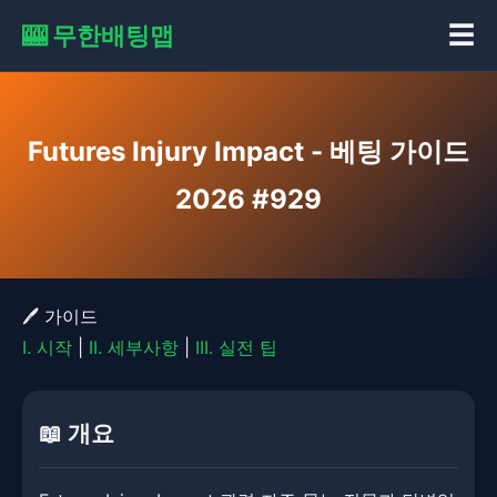
🎰 무한배팅맵
☰
Futures Injury Impact - 베팅 가이드
2026 #929
🖊️ 가이드
I. 시작
|
II. 세부사항
|
III. 실전 팁
📖 개요