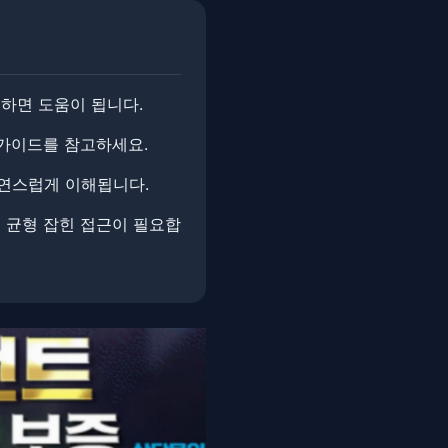
하면 도움이 됩니다.
 가이드를 참고하세요.
자연스럽게 이해됩니다.
로 균형 잡힌 접근이 필요합