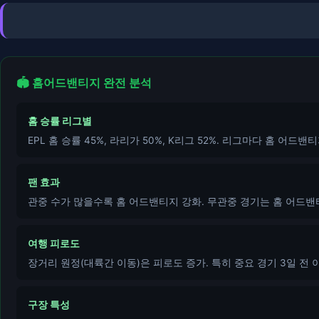
🏟️ 홈어드밴티지 완전 분석
홈 승률 리그별
EPL 홈 승률 45%, 라리가 50%, K리그 52%. 리그마다 홈 어드밴
팬 효과
관중 수가 많을수록 홈 어드밴티지 강화. 무관중 경기는 홈 어드밴
여행 피로도
장거리 원정(대륙간 이동)은 피로도 증가. 특히 중요 경기 3일 전 이
구장 특성