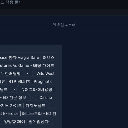
도 적응 문제.
🎁 추천 파트너
sease 환자 Viagra Safe | 러브스
Futures Vs Game - 베팅 가이드
· ·
 - 무한배팅맵
Wild West
 | RTP 96.51% | Pragmatic
·
노월드
슈퍼그라 2배용량 |
·
 ED 전문 정보
Casino
·
| 카지노 가이드 | 카지노월드
ost Exercise | 러브스토리 - ED 전
양방향 페이 | 릴게임난다