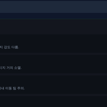
티지 강도 다름.
티지 거의 소멸.
내 이동 팀 주의.