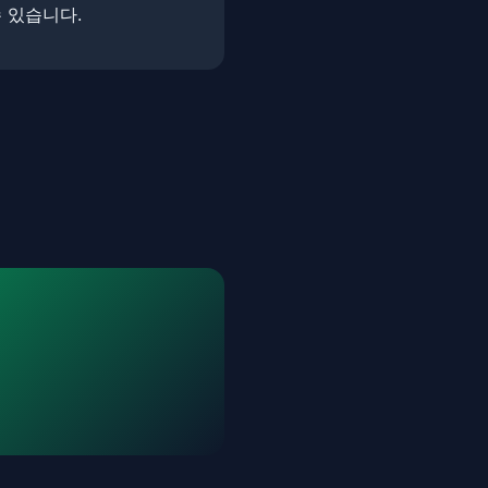
 있습니다.