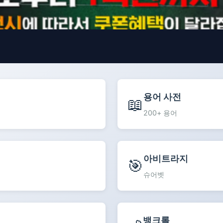
용어 사전
📖
200+ 용어
아비트라지
🎯
슈어벳
뱅크롤