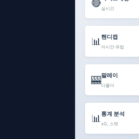
🔴
실시간
핸디캡
📊
아시안·유럽
팔레이
🎰
다폴더
통계 분석
📊
xG, 스탯