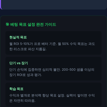
🎯 베팅 목표 설정 완전 가이드
현실적 목표
월 ROI 5-10%가 프로 베터 기준. 월 50% 수익 목표는 과도
한 리스크로 파산 지름길.
단기 vs 장기
단기 손익에 집중하면 심리적 불안. 200-500 샘플 이상의
장기 ROI로 성과 평가.
학습 목표
수익과 별개로 분석력 향상 목표 설정. 실력이 쌓이면 수익
은 자연히 따라옴.