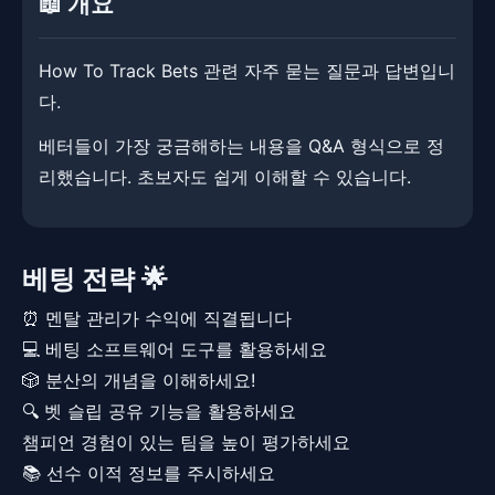
📖 개요
How To Track Bets 관련 자주 묻는 질문과 답변입니
다.
베터들이 가장 궁금해하는 내용을 Q&A 형식으로 정
리했습니다. ​초보자도 쉽게 이해할 수 있습니다.
베팅 전략 🌟
⏰ 멘탈 관리가 수익에 직결됩니다
💻 베팅 소프트웨어 도구를 활용하세요
🎲 분산의 개념을 이해하세요!
🔍 벳 슬립 공유 기능을 활용하세요
챔피언 경험이 있는 팀을 높이 평가하세요
📚 선수 이적 정보를 주시하세요