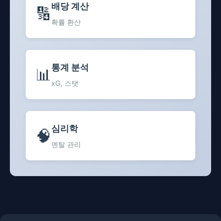
배당 계산
🔢
확률 환산
통계 분석
📊
xG, 스탯
심리학
🧠
멘탈 관리