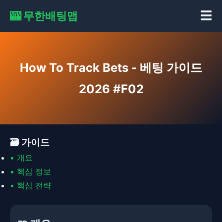
🎰 무한배팅맵
☰
How To Track Bets - 베팅 가이드
2026 #F02
🗃️ 가이드
▪ 개요
▪ 핵심 정보
▪ 핵심 전략